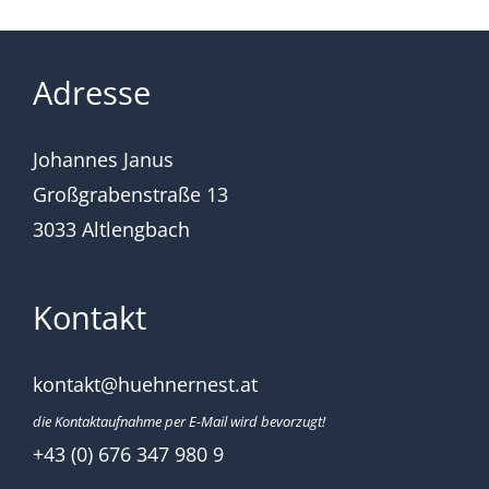
Adresse
Johannes Janus
Großgrabenstraße 13
3033 Altlengbach
Kontakt
kontakt@huehnernest.at
die Kontaktaufnahme per E-Mail wird bevorzugt!
+43 (0) 676 347 980 9