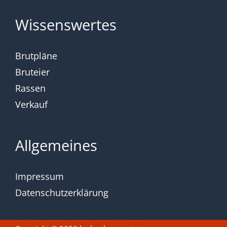
Wissenswertes
Brutpläne
Bruteier
Rassen
Verkauf
Allgemeines
Impressum
Datenschutzerklärung