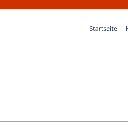
Startseite