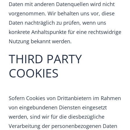
Daten mit anderen Datenquellen wird nicht
vorgenommen. Wir behalten uns vor, diese
Daten nachträglich zu prüfen, wenn uns
konkrete Anhaltspunkte für eine rechtswidrige
Nutzung bekannt werden.
THIRD PARTY
COOKIES
Sofern Cookies von Drittanbietern im Rahmen
von eingebundenen Diensten eingesetzt
werden, sind wir für die diesbezügliche
Verarbeitung der personenbezogenen Daten