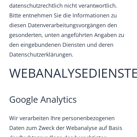
datenschutzrechtlich nicht verantwortlich.
Bitte entnehmen Sie die Informationen zu
diesen Datenverarbeitungsvorgängen den
gesonderten, unten angeführten Angaben zu
den eingebundenen Diensten und deren
Datenschutzerklärungen.
WEBANALYSEDIENST
Google Analytics
Wir verarbeiten Ihre personenbezogenen
Daten zum Zweck der Webanalyse auf Basis