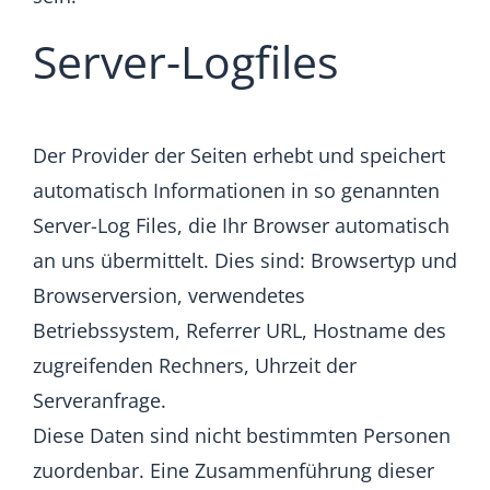
Server-Logfiles
Der Provider der Seiten erhebt und speichert
automatisch Informationen in so genannten
Server-Log Files, die Ihr Browser automatisch
an uns übermittelt. Dies sind: Browsertyp und
Browserversion, verwendetes
Betriebssystem, Referrer URL, Hostname des
zugreifenden Rechners, Uhrzeit der
Serveranfrage.
Diese Daten sind nicht bestimmten Personen
zuordenbar. Eine Zusammenführung dieser