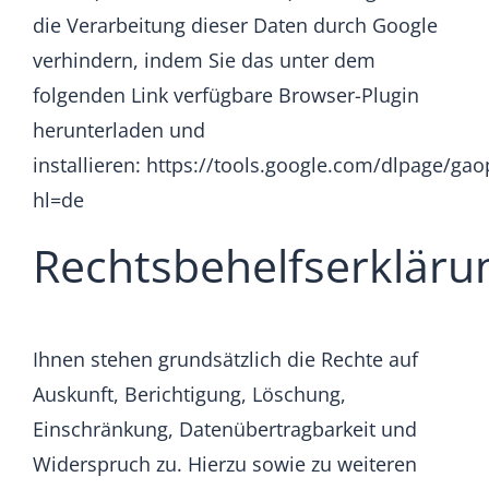
die Verarbeitung dieser Daten durch Google
verhindern, indem Sie das unter dem
folgenden Link verfügbare Browser-Plugin
herunterladen und
installieren:
https://tools.google.com/dlpage/gao
hl=de
Rechtsbehelfserkläru
Ihnen stehen grundsätzlich die Rechte auf
Auskunft, Berichtigung, Löschung,
Einschränkung, Datenübertragbarkeit und
Widerspruch zu. Hierzu sowie zu weiteren