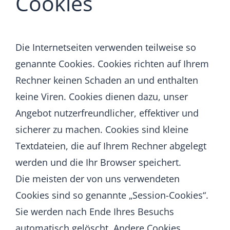
Cookies
Die Internetseiten verwenden teilweise so
genannte Cookies. Cookies richten auf Ihrem
Rechner keinen Schaden an und enthalten
keine Viren. Cookies dienen dazu, unser
Angebot nutzerfreundlicher, effektiver und
sicherer zu machen. Cookies sind kleine
Textdateien, die auf Ihrem Rechner abgelegt
werden und die Ihr Browser speichert.
Die meisten der von uns verwendeten
Cookies sind so genannte „Session-Cookies“.
Sie werden nach Ende Ihres Besuchs
automatisch gelöscht. Andere Cookies