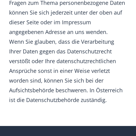
Fragen zum Thema personenbezogene Daten
können Sie sich jederzeit unter der oben auf
dieser Seite oder im Impressum
angegebenen Adresse an uns wenden.
Wenn Sie glauben, dass die Verarbeitung
Ihrer Daten gegen das Datenschutzrecht
verstößt oder Ihre datenschutzrechtlichen
Ansprüche sonst in einer Weise verletzt
worden sind, können Sie sich bei der
Aufsichtsbehörde beschweren. In Österreich
ist die
Datenschutzbehörde
zuständig.