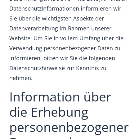
Datenschutzinformationen informieren wir
Sonstiges
Sie über die wichtigsten Aspekte der
Datenverarbeitung im Rahmen unserer
Website. Um Sie in vollem Umfang über die
Verwendung personenbezogener Daten zu
informieren, bitten wir Sie die folgenden
Datenschutzhinweise zur Kenntnis zu
nehmen.
Information über
die Erhebung
personenbezogener