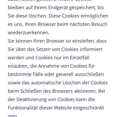
bleiben auf Ihrem Endgerät gespeichert, bis
Sie diese löschen. Diese Cookies ermöglichen
es uns, Ihren Browser beim nächsten Besuch
wiederzuerkennen.
Sie können Ihren Browser so einstellen, dass
Sie über das Setzen von Cookies informiert
werden und Cookies nur im Einzelfall
erlauben, die Annahme von Cookies für
bestimmte Fälle oder generell ausschließen
sowie das automatische Löschen der Cookies
beim Schließen des Browsers aktivieren. Bei
der Deaktivierung von Cookies kann die
Funktionalität dieser Website eingeschränkt
sein.