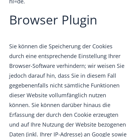
hl=de
.
Browser Plugin
Sie können die Speicherung der Cookies
durch eine entsprechende Einstellung Ihrer
Browser-Software verhindern; wir weisen Sie
jedoch darauf hin, dass Sie in diesem Fall
gegebenenfalls nicht sämtliche Funktionen
dieser Website vollumfänglich nutzen
können. Sie können darüber hinaus die
Erfassung der durch den Cookie erzeugten
und auf Ihre Nutzung der Website bezogenen
Daten (inkl. Ihrer IP-Adresse) an Google sowie