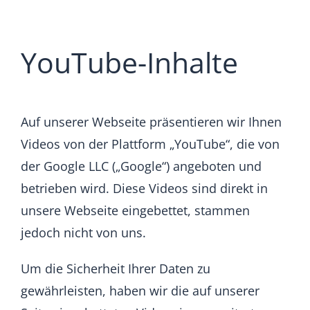
YouTube-Inhalte
Auf unserer Webseite präsentieren wir Ihnen
Videos von der Plattform „YouTube“, die von
der Google LLC („Google“) angeboten und
betrieben wird. Diese Videos sind direkt in
unsere Webseite eingebettet, stammen
jedoch nicht von uns.
Um die Sicherheit Ihrer Daten zu
gewährleisten, haben wir die auf unserer