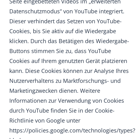
Seite eingebetteten Videos im „erweiterten
Datenschutzmodus“ von YouTube integriert.
Dieser verhindert das Setzen von YouTube-
Cookies, bis Sie aktiv auf die Wiedergabe
klicken. Durch das Betätigen des Wiedergabe-
Buttons stimmen Sie zu, dass YouTube
Cookies auf Ihrem genutzten Gerät platzieren
kann. Diese Cookies können zur Analyse Ihres
Nutzerverhaltens zu Marktforschungs- und
Marketingzwecken dienen. Weitere
Informationen zur Verwendung von Cookies
durch YouTube finden Sie in der Cookie-
Richtlinie von Google unter
https://policies.google.com/technologies/types?