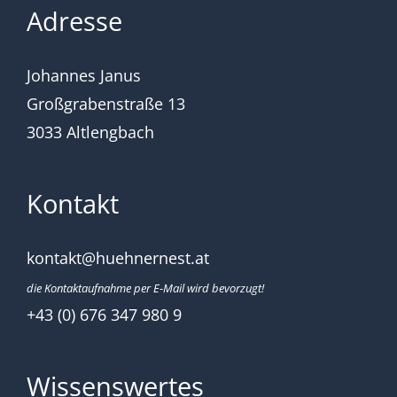
Adresse
Johannes Janus
Großgrabenstraße 13
3033 Altlengbach
Kontakt
kontakt@huehnernest.at
die Kontaktaufnahme per E-Mail wird bevorzugt!
+43 (0) 676 347 980 9
Wissenswertes