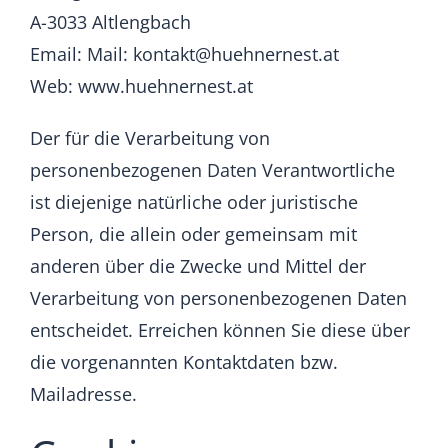
A-3033 Altlengbach
Email:
Mail: kontakt@huehnernest.at
Web:
www.huehnernest.at
Der für die Verarbeitung von
personenbezogenen Daten Verantwortliche
ist diejenige natürliche oder juristische
Person, die allein oder gemeinsam mit
anderen über die Zwecke und Mittel der
Verarbeitung von personenbezogenen Daten
entscheidet. Erreichen können Sie diese über
die vorgenannten Kontaktdaten bzw.
Mailadresse.