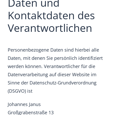
Daten und
Kontaktdaten des
Verantwortlichen
Personenbezogene Daten sind hierbei alle
Daten, mit denen Sie persönlich identifiziert
werden können. Verantwortlicher für die
Datenverarbeitung auf dieser Website im
Sinne der Datenschutz-Grundverordnung
(DSGVO) ist
Johannes Janus
Großgrabenstraße 13