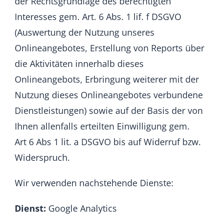
der Rechtsgrundlage des berechtigten
Interesses gem. Art. 6 Abs. 1 lif. f DSGVO
(Auswertung der Nutzung unseres
Onlineangebotes, Erstellung von Reports über
die Aktivitäten innerhalb dieses
Onlineangebots, Erbringung weiterer mit der
Nutzung dieses Onlineangebotes verbundene
Dienstleistungen) sowie auf der Basis der von
Ihnen allenfalls erteilten Einwilligung gem.
Art 6 Abs 1 lit. a DSGVO bis auf Widerruf bzw.
Widerspruch.
Wir verwenden nachstehende Dienste:
Dienst:
Google Analytics