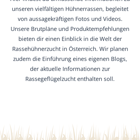
unseren vielfältigen Hühnerrassen, begleitet
von aussagekräftigen Fotos und Videos.
Unsere Brutpläne und Produktempfehlungen
bieten dir einen Einblick in die Welt der
Rassehühnerzucht in Österreich. Wir planen
zudem die Einführung eines eigenen Blogs,
der aktuelle Informationen zur
Rassegeflügelzucht enthalten soll.