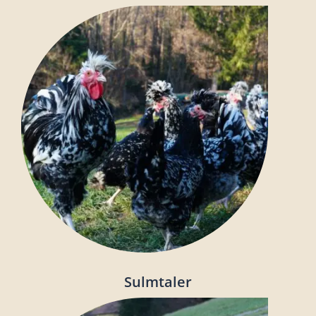
Sulmtaler