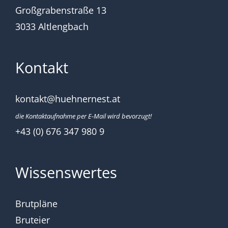
Großgrabenstraße 13
3033 Altlengbach
Kontakt
kontakt@huehnernest.at
die Kontaktaufnahme per E-Mail wird bevorzugt!
+43 (0) 676 347 980 9
Wissenswertes
Brutpläne
Bruteier