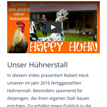
Unser Hühnerstall
In diesem Video präsentiert Robert Höck
unseren im Jahr 2016 fertiggestellten
Hühnerstall. Besonders spannend für
diejenigen, die ihren eigenen Stall bauen
möchten. Du erhältst einen Einblick in die