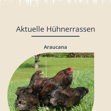
Aktuelle Hühnerrassen
Araucana