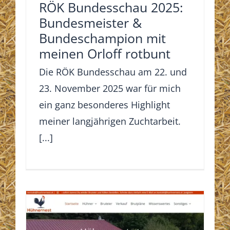
RÖK Bundesschau 2025:
Bundesmeister &
Bundeschampion mit
meinen Orloff rotbunt
Die RÖK Bundesschau am 22. und
23. November 2025 war für mich
ein ganz besonderes Highlight
meiner langjährigen Zuchtarbeit.
[...]