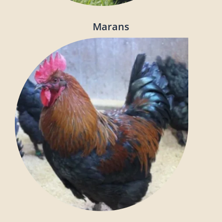
Marans