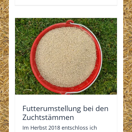
Futterumstellung bei den
Zuchtstämmen
Im Herbst 2018 entschloss ich