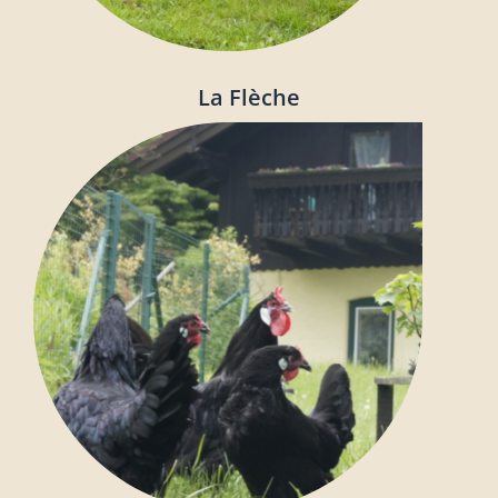
La Flèche