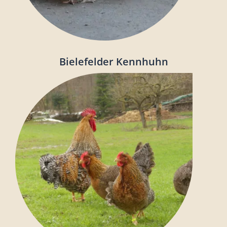
Bielefelder Kennhuhn