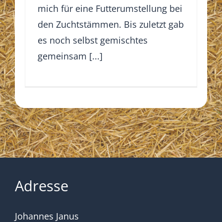
mich für eine Futterumstellung bei
den Zuchtstämmen. Bis zuletzt gab
es noch selbst gemischtes
gemeinsam [...]
Adresse
Johannes Janus