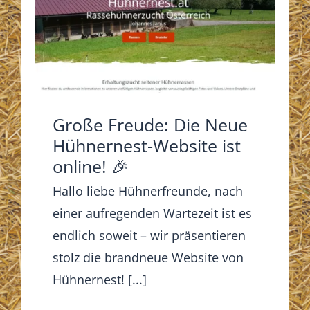
Große Freude: Die Neue
Hühnernest-Website ist
online! 🎉
Hallo liebe Hühnerfreunde, nach
einer aufregenden Wartezeit ist es
endlich soweit – wir präsentieren
stolz die brandneue Website von
Hühnernest! [...]