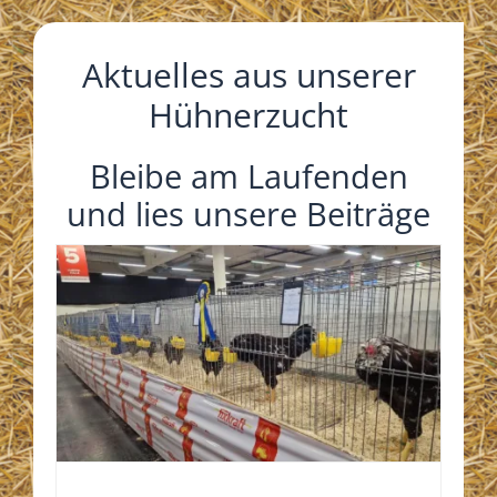
Aktuelles aus unserer
Hühnerzucht
Bleibe am Laufenden
und lies unsere Beiträge