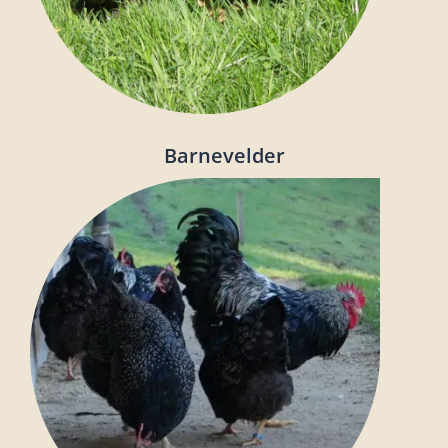
Barnevelder