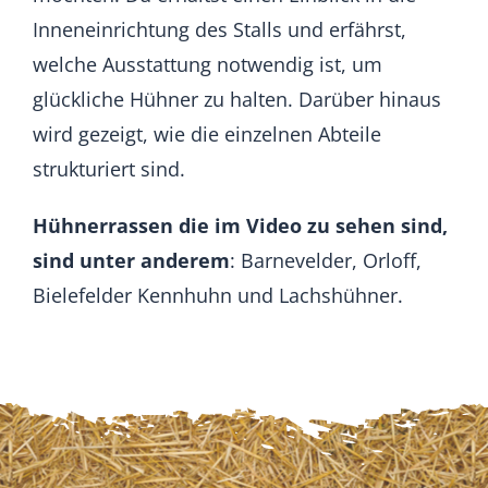
Inneneinrichtung des Stalls und erfährst,
welche Ausstattung notwendig ist, um
glückliche Hühner zu halten. Darüber hinaus
wird gezeigt, wie die einzelnen Abteile
strukturiert sind.
Hühnerrassen die im Video zu sehen sind,
sind unter anderem
: Barnevelder, Orloff,
Bielefelder Kennhuhn und Lachshühner.