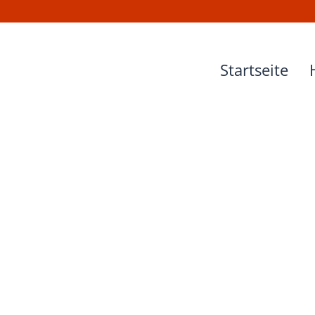
Startseite