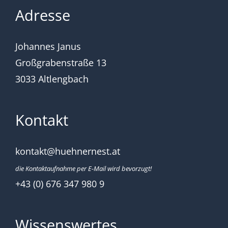
Adresse
Johannes Janus
Großgrabenstraße 13
3033 Altlengbach
Kontakt
kontakt@huehnernest.at
die Kontaktaufnahme per E-Mail wird bevorzugt!
+43 (0) 676 347 980 9
Wissenswertes