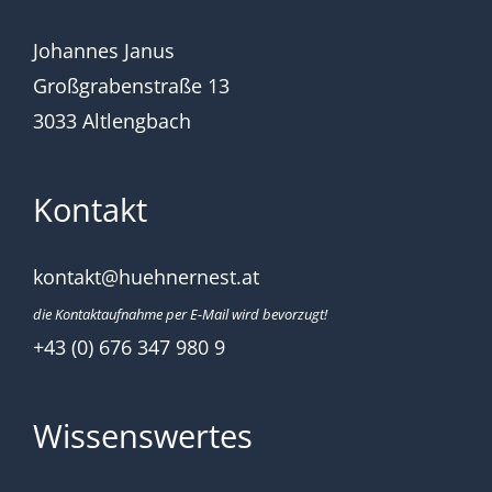
Johannes Janus
Großgrabenstraße 13
3033 Altlengbach
Kontakt
kontakt@huehnernest.at
die Kontaktaufnahme per E-Mail wird bevorzugt!
+43 (0) 676 347 980 9
Wissenswertes