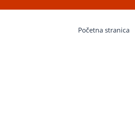
Početna stranica