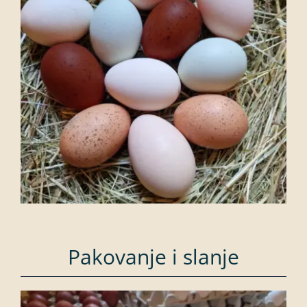
Pakovanje i slanje