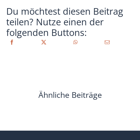
Du möchtest diesen Beitrag
teilen? Nutze einen der
folgenden Buttons:
Ähnliche Beiträge