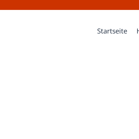
Startseite