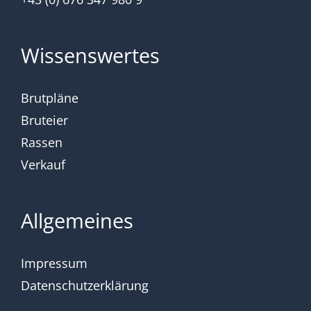
Wissenswertes
Brutpläne
Bruteier
Rassen
Verkauf
Allgemeines
Impressum
Datenschutzerklärung