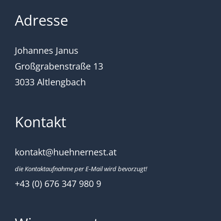
Adresse
Johannes Janus
Großgrabenstraße 13
3033 Altlengbach
Kontakt
kontakt@huehnernest.at
die Kontaktaufnahme per E-Mail wird bevorzugt!
+43 (0) 676 347 980 9