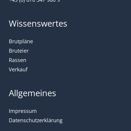
Wissenswertes
Brutpläne
Bruteier
Rassen
Verkauf
Allgemeines
Impressum
Datenschutzerklärung