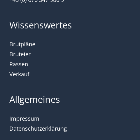
Wissenswertes
Brutpläne
Bruteier
Rassen
Verkauf
Allgemeines
Impressum
Datenschutzerklärung