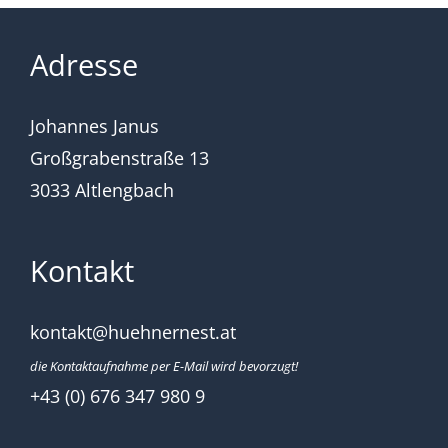
Adresse
Johannes Janus
Großgrabenstraße 13
3033 Altlengbach
Kontakt
kontakt@huehnernest.at
die Kontaktaufnahme per E-Mail wird bevorzugt!
+43 (0) 676 347 980 9