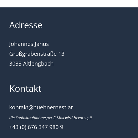
Adresse
Johannes Janus
Großgrabenstraße 13
3033 Altlengbach
Kontakt
kontakt@huehnernest.at
die Kontaktaufnahme per E-Mail wird bevorzugt!
+43 (0) 676 347 980 9