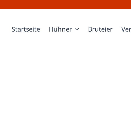
Startseite
Hühner
Bruteier
Ve