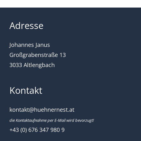
Adresse
Johannes Janus
Großgrabenstraße 13
3033 Altlengbach
Kontakt
kontakt@huehnernest.at
die Kontaktaufnahme per E-Mail wird bevorzugt!
+43 (0) 676 347 980 9