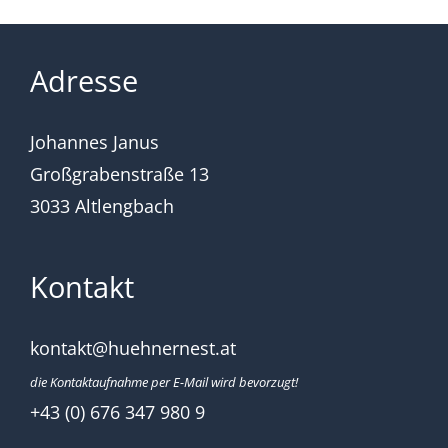
Adresse
Johannes Janus
Großgrabenstraße 13
3033 Altlengbach
Kontakt
kontakt@huehnernest.at
die Kontaktaufnahme per E-Mail wird bevorzugt!
+43 (0) 676 347 980 9