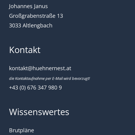
Johannes Janus
Großgrabenstraße 13
3033 Altlengbach
Kontakt
kontakt@huehnernest.at
die Kontaktaufnahme per E-Mail wird bevorzugt!
+43 (0) 676 347 980 9
Wissenswertes
Brutpläne