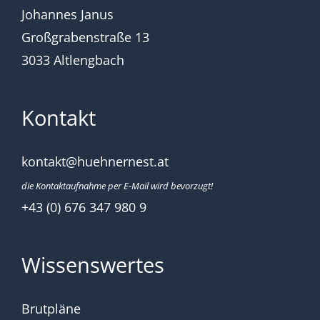
Johannes Janus
Großgrabenstraße 13
3033 Altlengbach
Kontakt
kontakt@huehnernest.at
die Kontaktaufnahme per E-Mail wird bevorzugt!
+43 (0) 676 347 980 9
Wissenswertes
Brutpläne