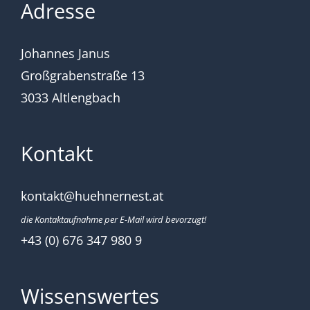
Adresse
Johannes Janus
Großgrabenstraße 13
3033 Altlengbach
Kontakt
kontakt@huehnernest.at
die Kontaktaufnahme per E-Mail wird bevorzugt!
+43 (0) 676 347 980 9
Wissenswertes