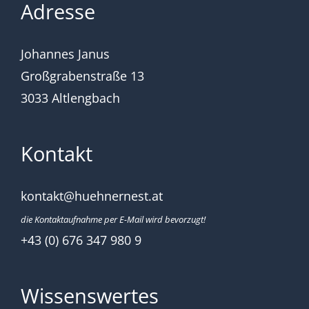
Adresse
Johannes Janus
Großgrabenstraße 13
3033 Altlengbach
Kontakt
kontakt@huehnernest.at
die Kontaktaufnahme per E-Mail wird bevorzugt!
+43 (0) 676 347 980 9
Wissenswertes