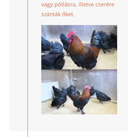
vagy pótlásra, illetve cserére
szánták őket.