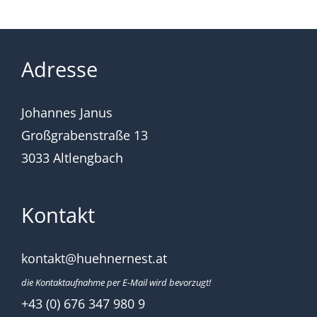
Adresse
Johannes Janus
Großgrabenstraße 13
3033 Altlengbach
Kontakt
kontakt@huehnernest.at
die Kontaktaufnahme per E-Mail wird bevorzugt!
+43 (0) 676 347 980 9