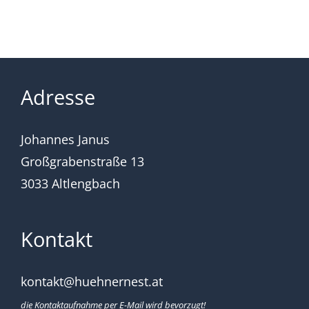
Adresse
Johannes Janus
Großgrabenstraße 13
3033 Altlengbach
Kontakt
kontakt@huehnernest.at
die Kontaktaufnahme per E-Mail wird bevorzugt!