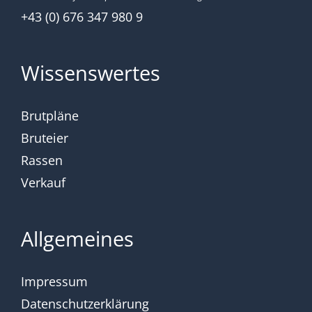
+43 (0) 676 347 980 9
Wissenswertes
Brutpläne
Bruteier
Rassen
Verkauf
Allgemeines
Impressum
Datenschutzerklärung