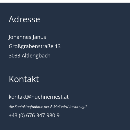
Adresse
Johannes Janus
Großgrabenstraße 13
3033 Altlengbach
Kontakt
kontakt@huehnernest.at
die Kontaktaufnahme per E-Mail wird bevorzugt!
+43 (0) 676 347 980 9