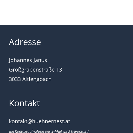
Adresse
Johannes Janus
Großgrabenstraße 13
3033 Altlengbach
Kontakt
kontakt@huehnernest.at
die Kontaktaufnahme per E-Mail wird bevorzugt!