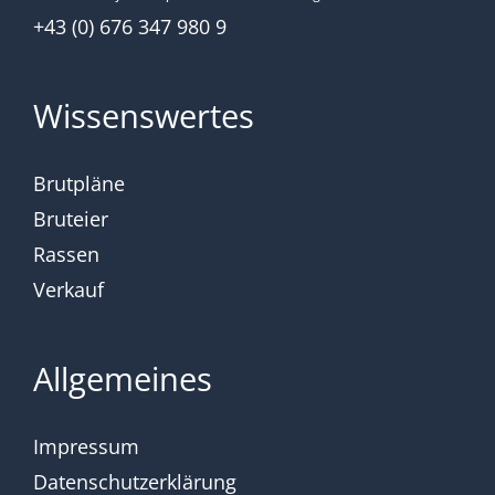
+43 (0) 676 347 980 9
Wissenswertes
Brutpläne
Bruteier
Rassen
Verkauf
Allgemeines
Impressum
Datenschutzerklärung