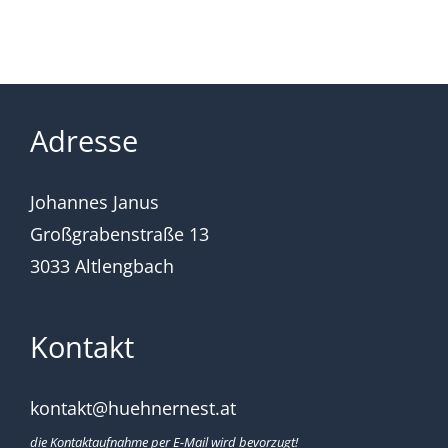
Adresse
Johannes Janus
Großgrabenstraße 13
3033 Altlengbach
Kontakt
kontakt@huehnernest.at
die Kontaktaufnahme per E-Mail wird bevorzugt!