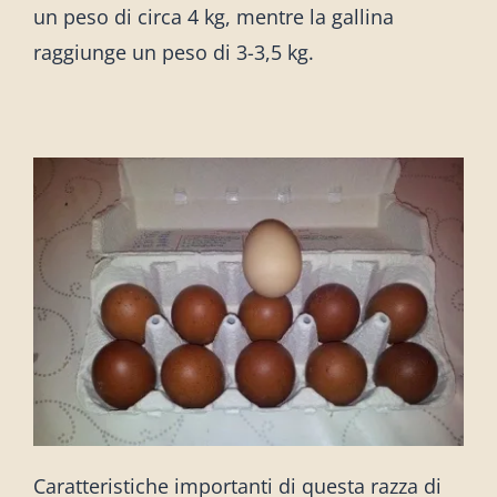
un peso di circa 4 kg, mentre la gallina
raggiunge un peso di 3-3,5 kg.
Caratteristiche importanti di questa razza di