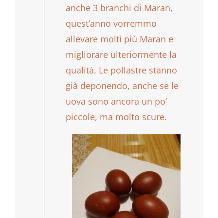
anche 3 branchi di Maran,
quest’anno vorremmo
allevare molti più Maran e
migliorare ulteriormente la
qualità. Le pollastre stanno
già deponendo, anche se le
uova sono ancora un po’
piccole, ma molto scure.