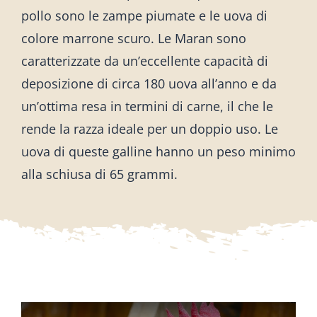
pollo sono le zampe piumate e le uova di
colore marrone scuro. Le Maran sono
caratterizzate da un’eccellente capacità di
deposizione di circa 180 uova all’anno e da
un’ottima resa in termini di carne, il che le
rende la razza ideale per un doppio uso. Le
uova di queste galline hanno un peso minimo
alla schiusa di 65 grammi.