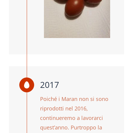
2017
Poiché i Maran non si sono
riprodotti nel 2016,
continueremo a lavorarci
quest’anno. Purtroppo la