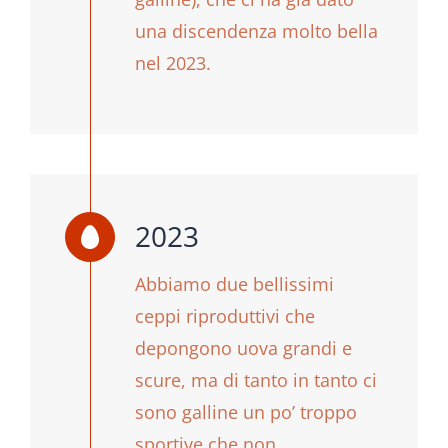
una discendenza molto bella
nel 2023.
2023
Abbiamo due bellissimi
ceppi riproduttivi che
depongono uova grandi e
scure, ma di tanto in tanto ci
sono galline un po’ troppo
sportive che non