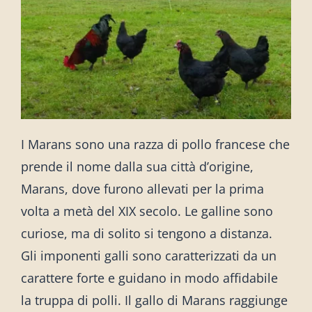
I Marans sono una razza di pollo francese che
prende il nome dalla sua città d’origine,
Marans, dove furono allevati per la prima
volta a metà del XIX secolo. Le galline sono
curiose, ma di solito si tengono a distanza.
Gli imponenti galli sono caratterizzati da un
carattere forte e guidano in modo affidabile
la truppa di polli. Il gallo di Marans raggiunge