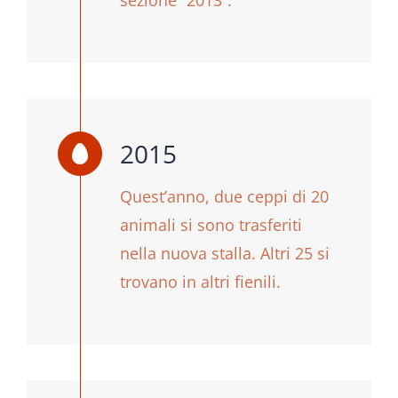
2015
Quest’anno, due ceppi di 20
animali si sono trasferiti
nella nuova stalla. Altri 25 si
trovano in altri fienili.