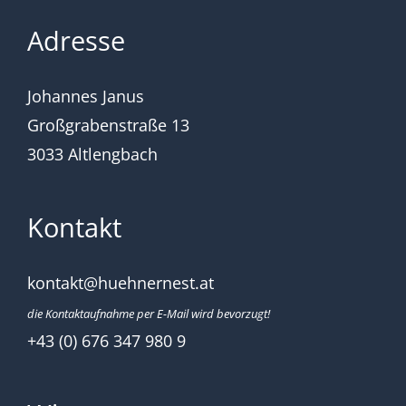
Adresse
Johannes Janus
Großgrabenstraße 13
3033 Altlengbach
Kontakt
kontakt@huehnernest.at
die Kontaktaufnahme per E-Mail wird bevorzugt!
+43 (0) 676 347 980 9