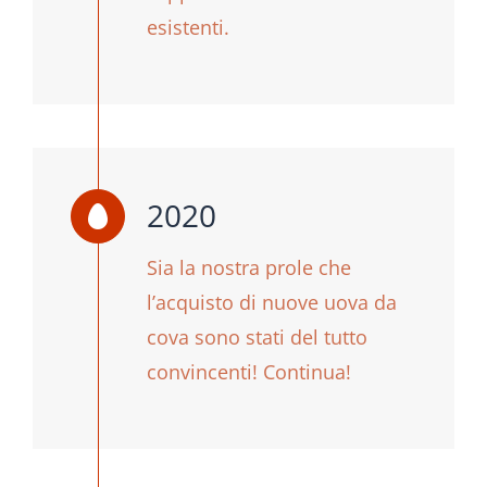
esistenti.
2020
Sia la nostra prole che
l’acquisto di nuove uova da
cova sono stati del tutto
convincenti! Continua!