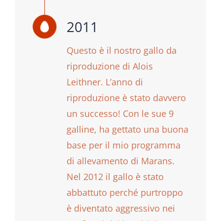
2011
Questo è il nostro gallo da
riproduzione di Alois
Leithner. L’anno di
riproduzione è stato davvero
un successo! Con le sue 9
galline, ha gettato una buona
base per il mio programma
di allevamento di Marans.
Nel 2012 il gallo è stato
abbattuto perché purtroppo
è diventato aggressivo nei