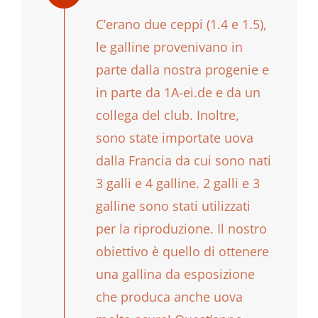
C’erano due ceppi (1.4 e 1.5),
le galline provenivano in
parte dalla nostra progenie e
in parte da 1A-ei.de e da un
collega del club. Inoltre,
sono state importate uova
dalla Francia da cui sono nati
3 galli e 4 galline. 2 galli e 3
galline sono stati utilizzati
per la riproduzione. Il nostro
obiettivo è quello di ottenere
una gallina da esposizione
che produca anche uova