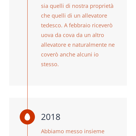
sia quelli di nostra proprietà
che quelli di un allevatore
tedesco. A febbraio riceverò
uova da cova da un altro
allevatore e naturalmente ne
coverò anche alcuni io
stesso.
2018
Abbiamo messo insieme