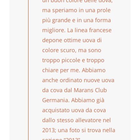
ma speriamo in una prole
più grande e in una forma
migliore. La linea francese
depone ottime uova di
colore scuro, ma sono
troppo piccole e troppo
chiare per me. Abbiamo
anche ordinato nuove uova
da cova dal Marans Club
Germania. Abbiamo già
acquistato uova da cova
dallo stesso allevatore nel
2013; una foto si trova nella
sezione “2013”.