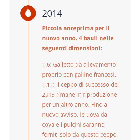
2014
Piccola anteprima per il
nuovo anno. 4 bauli nelle
seguenti dimensioni:
1.6: Galletto da allevamento
proprio con galline francesi.
1.11: Il ceppo di successo del
2013 rimane in riproduzione
per un altro anno. Fino a
nuovo avviso, le uova da
cova e i pulcini saranno
forniti solo da questo ceppo,