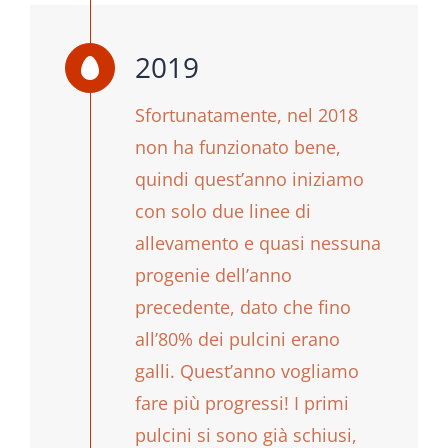
2019
Sfortunatamente, nel 2018
non ha funzionato bene,
quindi quest’anno iniziamo
con solo due linee di
allevamento e quasi nessuna
progenie dell’anno
precedente, dato che fino
all’80% dei pulcini erano
galli. Quest’anno vogliamo
fare più progressi! I primi
pulcini si sono già schiusi,