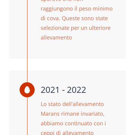
raggiungono il peso minimo
di cova. Queste sono state
selezionate per un ulteriore
allevamento
2021 - 2022
Lo stato dell’allevamento
Marans rimane invariato,
abbiamo continuato con i
ceppi di allevamento