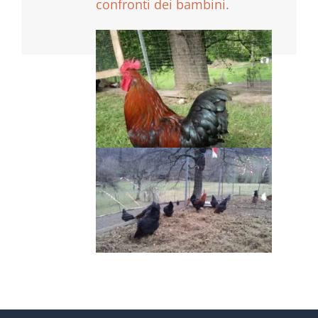
confronti dei bambini.