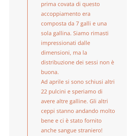
prima covata di questo
accoppiamento era
composta da 7 galli e una
sola gallina. Siamo rimasti
impressionati dalle
dimensioni, ma la
distribuzione dei sessi non è
buona.
Ad aprile si sono schiusi altri
22 pulcini e speriamo di
avere altre galline. Gli altri
ceppi stanno andando molto
bene e ci è stato fornito
anche sangue straniero!