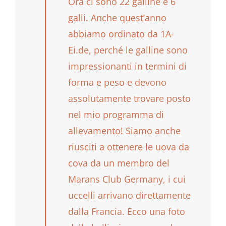
Ora ci sono 22 galline e 6
galli. Anche quest’anno
abbiamo ordinato da 1A-
Ei.de, perché le galline sono
impressionanti in termini di
forma e peso e devono
assolutamente trovare posto
nel mio programma di
allevamento! Siamo anche
riusciti a ottenere le uova da
cova da un membro del
Marans Club Germany, i cui
uccelli arrivano direttamente
dalla Francia. Ecco una foto