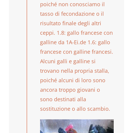
poiché non conosciamo il
tasso di fecondazione o il
risultato finale degli altri
ceppi. 1.8: gallo francese con
galline da 1A-Ei.de 1.6: gallo
francese con galline francesi.
Alcuni galli e galline si
trovano nella propria stalla,
poiché alcuni di loro sono
ancora troppo giovani o
sono destinati alla
sostituzione o allo scambio.