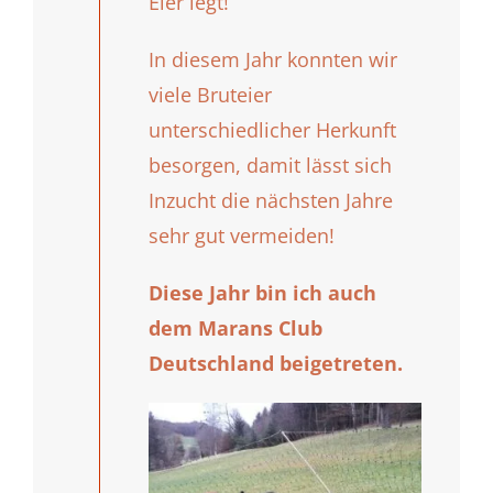
Eier legt!
In diesem Jahr konnten wir
viele Bruteier
unterschiedlicher Herkunft
besorgen, damit lässt sich
Inzucht die nächsten Jahre
sehr gut vermeiden!
Diese Jahr bin ich auch
dem Marans Club
Deutschland beigetreten.