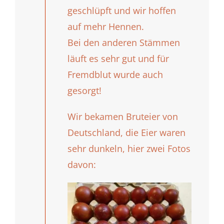
geschlüpft und wir hoffen
auf mehr Hennen.
Bei den anderen Stämmen
läuft es sehr gut und für
Fremdblut wurde auch
gesorgt!
Wir bekamen Bruteier von
Deutschland, die Eier waren
sehr dunkeln, hier zwei Fotos
davon: