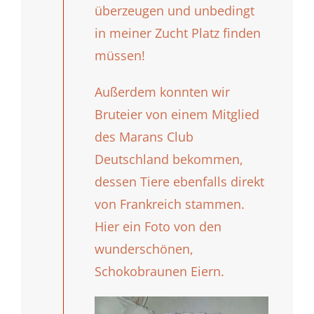
überzeugen und unbedingt
in meiner Zucht Platz finden
müssen!
Außerdem konnten wir
Bruteier von einem Mitglied
des Marans Club
Deutschland bekommen,
dessen Tiere ebenfalls direkt
von Frankreich stammen.
Hier ein Foto von den
wunderschönen,
Schokobraunen Eiern.