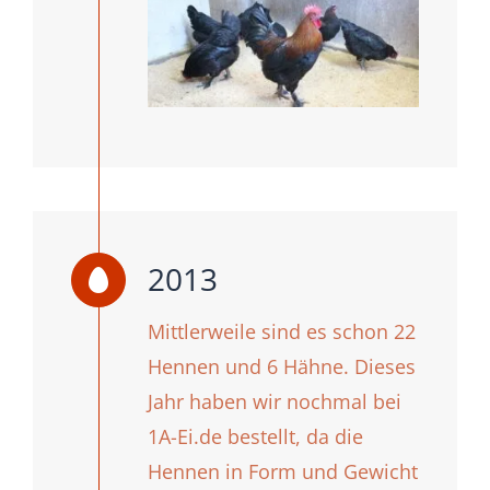
2013
Mittlerweile sind es schon 22
Hennen und 6 Hähne. Dieses
Jahr haben wir nochmal bei
1A-Ei.de bestellt, da die
Hennen in Form und Gewicht