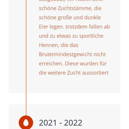
schöne Zuchtstämme, die
schöne große und dunkle
Eier legen. trotzdem fallen ab
und zu etwas zu sportliche
Hennen, die das
Bruteimindestgewicht nicht
erreichen. Diese wurden für
die weitere Zucht aussortiert
2021 - 2022