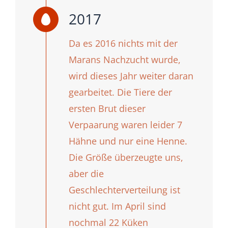
2017
Da es 2016 nichts mit der
Marans Nachzucht wurde,
wird dieses Jahr weiter daran
gearbeitet. Die Tiere der
ersten Brut dieser
Verpaarung waren leider 7
Hähne und nur eine Henne.
Die Größe überzeugte uns,
aber die
Geschlechterverteilung ist
nicht gut. Im April sind
nochmal 22 Küken