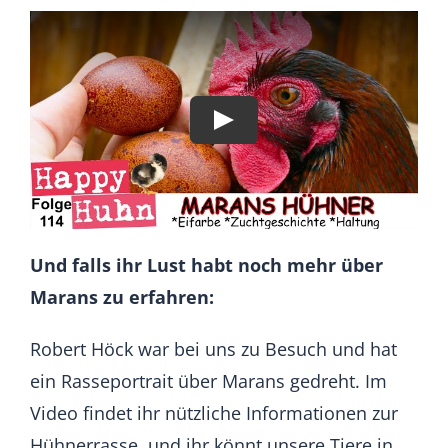
Und falls ihr Lust habt noch mehr über
Marans zu erfahren:
Robert Höck war bei uns zu Besuch und hat
ein Rasseportrait über Marans gedreht. Im
Video findet ihr nützliche Informationen zur
Hühnerrasse, und ihr könnt unsere Tiere in