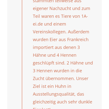
stammten teilweise aus
eigener Nachzucht und zum
Teil waren es Tiere von 1A-
ei.de und einem
Vereinskollegen. Außerdem
wurden Eier aus Frankreich
importiert aus denen 3
Hähne und 4 Hennen
geschlüpft sind. 2 Hähne und
3 Hennen wurden in die
Zucht übernommen. Unser
Ziel ist ein Huhn in
Ausstellungsqualität, das
gleichzeitig auch sehr dunkle