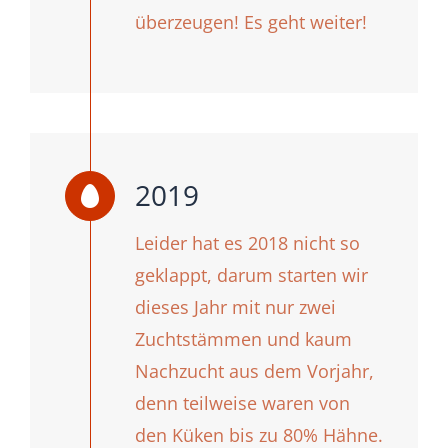
überzeugen! Es geht weiter!
2019
Leider hat es 2018 nicht so
geklappt, darum starten wir
dieses Jahr mit nur zwei
Zuchtstämmen und kaum
Nachzucht aus dem Vorjahr,
denn teilweise waren von
den Küken bis zu 80% Hähne.