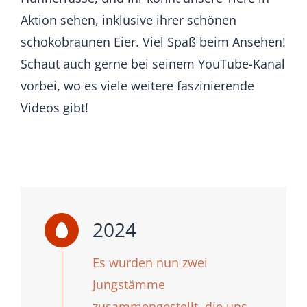
Aktion sehen, inklusive ihrer schönen
schokobraunen Eier. Viel Spaß beim Ansehen!
Schaut auch gerne bei seinem YouTube-Kanal
vorbei, wo es viele weitere faszinierende
Videos gibt!
2024
Es wurden nun zwei
Jungstämme
zusammengestellt, die uns