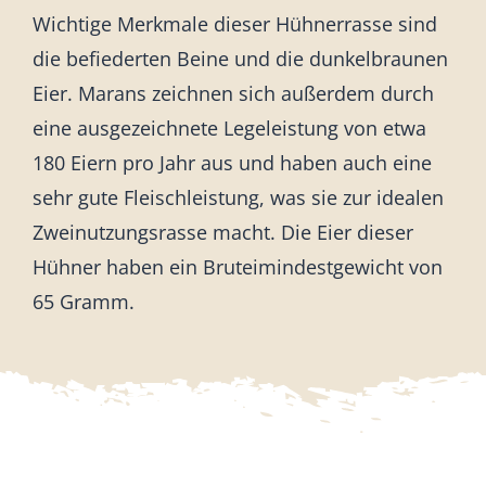
Wichtige Merkmale dieser Hühnerrasse sind
die befiederten Beine und die dunkelbraunen
Eier. Marans zeichnen sich außerdem durch
eine ausgezeichnete Legeleistung von etwa
180 Eiern pro Jahr aus und haben auch eine
sehr gute Fleischleistung, was sie zur idealen
Zweinutzungsrasse macht. Die Eier dieser
Hühner haben ein Bruteimindestgewicht von
65 Gramm.