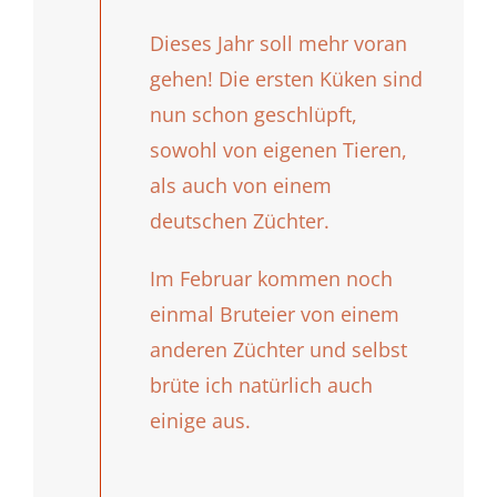
Dieses Jahr soll mehr voran
gehen! Die ersten Küken sind
nun schon geschlüpft,
sowohl von eigenen Tieren,
als auch von einem
deutschen Züchter.
Im Februar kommen noch
einmal Bruteier von einem
anderen Züchter und selbst
brüte ich natürlich auch
einige aus.