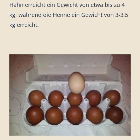
Hahn erreicht ein Gewicht von etwa bis zu 4
kg, während die Henne ein Gewicht von 3-3,5
kg erreicht.