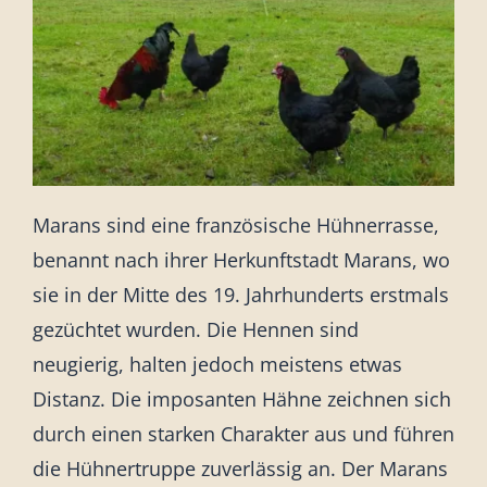
Sonstiges
Marans sind eine französische Hühnerrasse,
benannt nach ihrer Herkunftstadt Marans, wo
sie in der Mitte des 19. Jahrhunderts erstmals
gezüchtet wurden. Die Hennen sind
neugierig, halten jedoch meistens etwas
Distanz. Die imposanten Hähne zeichnen sich
durch einen starken Charakter aus und führen
die Hühnertruppe zuverlässig an. Der Marans