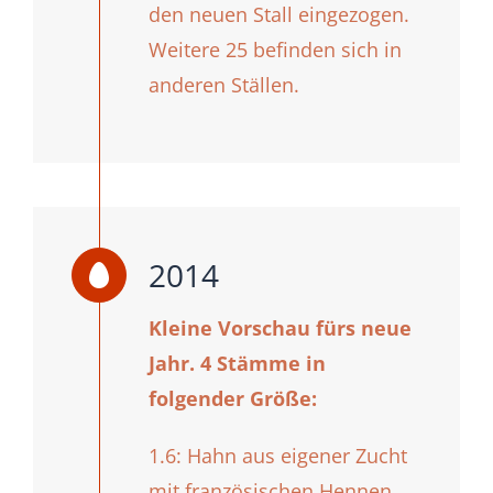
den neuen Stall eingezogen.
Weitere 25 befinden sich in
anderen Ställen.
2014
Kleine Vorschau fürs neue
Jahr. 4 Stämme in
folgender Größe:
1.6: Hahn aus eigener Zucht
mit französischen Hennen.