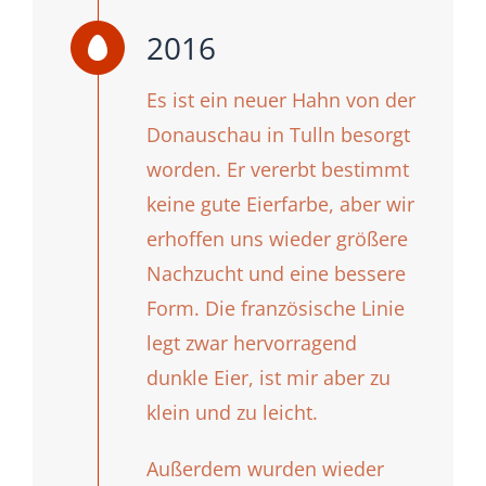
2016
Es ist ein neuer Hahn von der
Donauschau in Tulln besorgt
worden. Er vererbt bestimmt
keine gute Eierfarbe, aber wir
erhoffen uns wieder größere
Nachzucht und eine bessere
Form. Die französische Linie
legt zwar hervorragend
dunkle Eier, ist mir aber zu
klein und zu leicht.
Außerdem wurden wieder