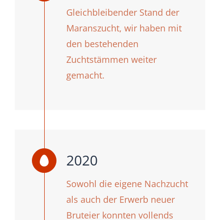
Gleichbleibender Stand der
Maranszucht, wir haben mit
den bestehenden
Zuchtstämmen weiter
gemacht.
2020
Sowohl die eigene Nachzucht
als auch der Erwerb neuer
Bruteier konnten vollends