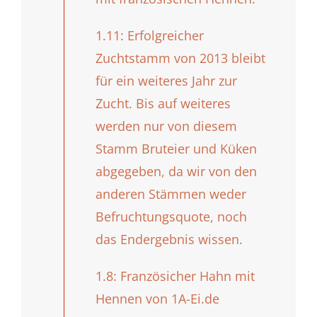
1.11: Erfolgreicher
Zuchtstamm von 2013 bleibt
für ein weiteres Jahr zur
Zucht. Bis auf weiteres
werden nur von diesem
Stamm Bruteier und Küken
abgegeben, da wir von den
anderen Stämmen weder
Befruchtungsquote, noch
das Endergebnis wissen.
1.8: Französicher Hahn mit
Hennen von 1A-Ei.de