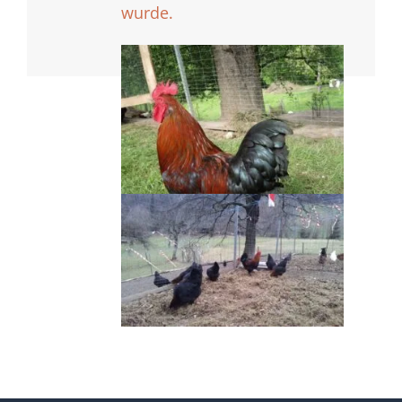
wurde.