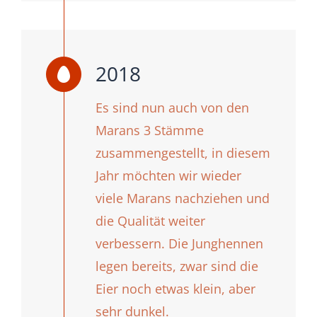
2018
Es sind nun auch von den
Marans 3 Stämme
zusammengestellt, in diesem
Jahr möchten wir wieder
viele Marans nachziehen und
die Qualität weiter
verbessern. Die Junghennen
legen bereits, zwar sind die
Eier noch etwas klein, aber
sehr dunkel.