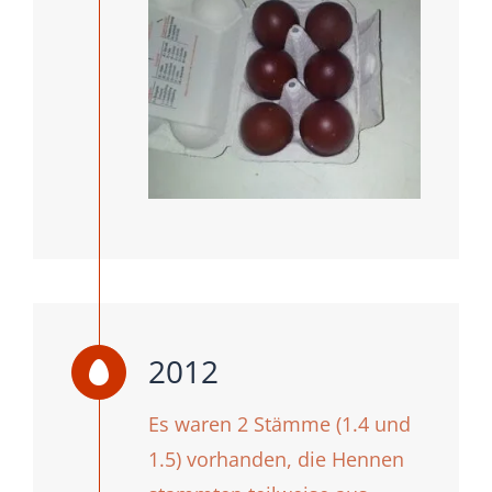
2012
Es waren 2 Stämme (1.4 und
1.5) vorhanden, die Hennen