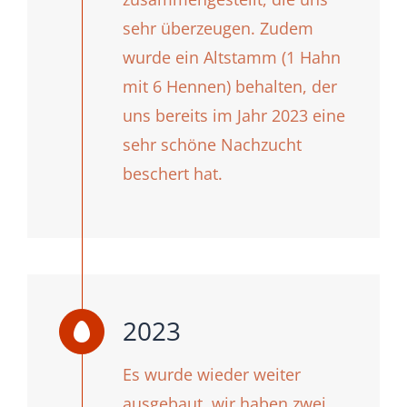
sehr überzeugen. Zudem
wurde ein Altstamm (1 Hahn
mit 6 Hennen) behalten, der
uns bereits im Jahr 2023 eine
sehr schöne Nachzucht
beschert hat.
2023
Es wurde wieder weiter
ausgebaut, wir haben zwei