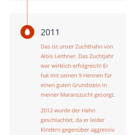
2011
Das ist unser Zuchthahn von
Alois Leithner. Das Zuchtjahr
war wirklich erfolgreich! Er
hat mit seinen 9 Hennen für
einen guten Grundstein in
meiner Maranszucht gesorgt.
2012 wurde der Hahn
geschlachtet, da er leider
Kindern gegenüber aggressiv