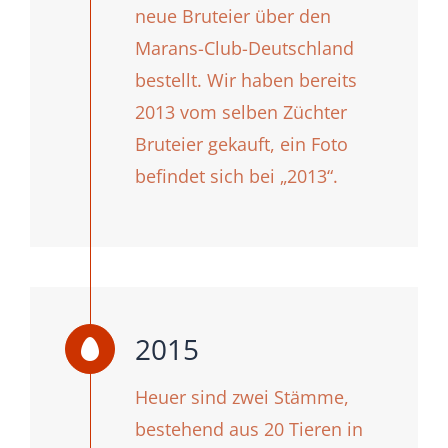
neue Bruteier über den
Marans-Club-Deutschland
bestellt. Wir haben bereits
2013 vom selben Züchter
Bruteier gekauft, ein Foto
befindet sich bei „2013“.
2015
Heuer sind zwei Stämme,
bestehend aus 20 Tieren in