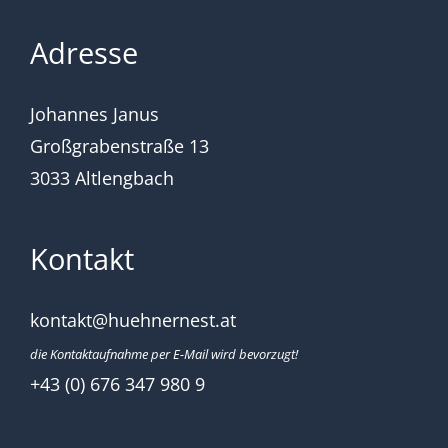
Adresse
Johannes Janus
Großgrabenstraße 13
3033 Altlengbach
Kontakt
kontakt@huehnernest.at
die Kontaktaufnahme per E-Mail wird bevorzugt!
+43 (0) 676 347 980 9