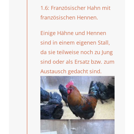
1.6: Französischer Hahn mit
französischen Hennen.
Einige Hähne und Hennen
sind in einem eigenen Stall,
da sie teilweise noch zu Jung
sind oder als Ersatz bzw. zum
Austausch gedacht sind.