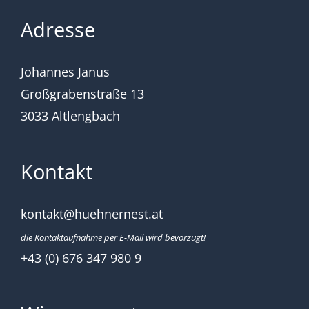
Adresse
Johannes Janus
Großgrabenstraße 13
3033 Altlengbach
Kontakt
kontakt@huehnernest.at
die Kontaktaufnahme per E-Mail wird bevorzugt!
+43 (0) 676 347 980 9