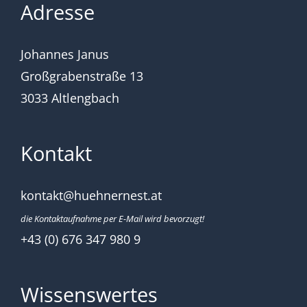
Adresse
Johannes Janus
Großgrabenstraße 13
3033 Altlengbach
Kontakt
kontakt@huehnernest.at
die Kontaktaufnahme per E-Mail wird bevorzugt!
+43 (0) 676 347 980 9
Wissenswertes