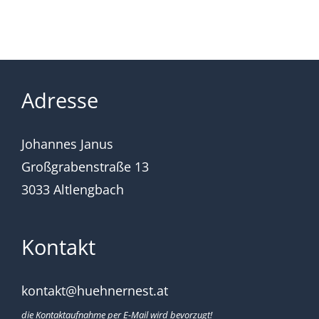
Adresse
Johannes Janus
Großgrabenstraße 13
3033 Altlengbach
Kontakt
kontakt@huehnernest.at
die Kontaktaufnahme per E-Mail wird bevorzugt!