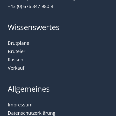
+43 (0) 676 347 980 9
Wissenswertes
Brutpläne
Bruteier
Rassen
Verkauf
Allgemeines
Impressum
Datenschutzerklärung