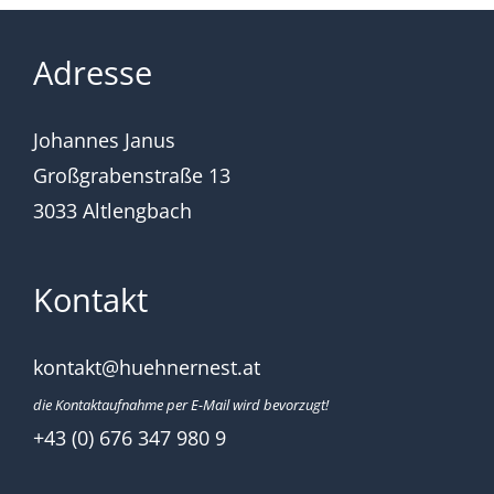
Adresse
Johannes Janus
Großgrabenstraße 13
3033 Altlengbach
Kontakt
kontakt@huehnernest.at
die Kontaktaufnahme per E-Mail wird bevorzugt!
+43 (0) 676 347 980 9