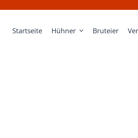
Startseite
Hühner
Bruteier
Ve