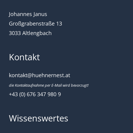
Johannes Janus
Großgrabenstraße 13
3033 Altlengbach
Kontakt
kontakt@huehnernest.at
die Kontaktaufnahme per E-Mail wird bevorzugt!
+43 (0) 676 347 980 9
Wissenswertes