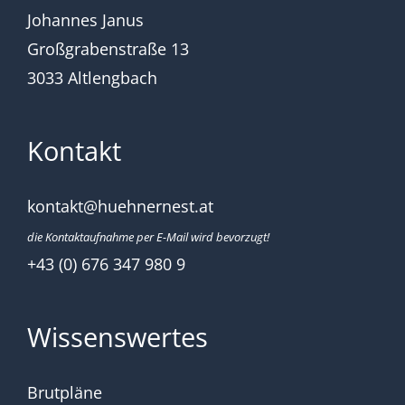
Johannes Janus
Großgrabenstraße 13
3033 Altlengbach
Kontakt
kontakt@huehnernest.at
die Kontaktaufnahme per E-Mail wird bevorzugt!
+43 (0) 676 347 980 9
Wissenswertes
Brutpläne