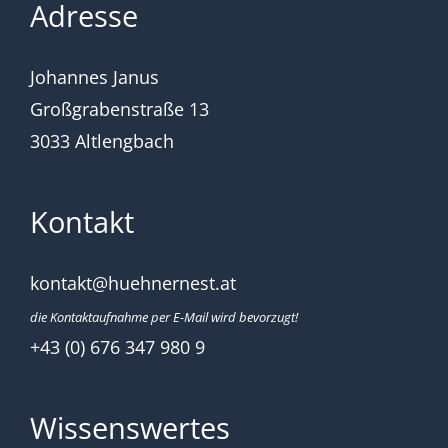
Adresse
Johannes Janus
Großgrabenstraße 13
3033 Altlengbach
Kontakt
kontakt@huehnernest.at
die Kontaktaufnahme per E-Mail wird bevorzugt!
+43 (0) 676 347 980 9
Wissenswertes