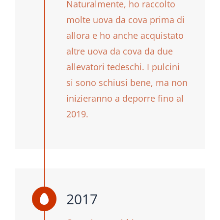
Naturalmente, ho raccolto
molte uova da cova prima di
allora e ho anche acquistato
altre uova da cova da due
allevatori tedeschi. I pulcini
si sono schiusi bene, ma non
inizieranno a deporre fino al
2019.
2017