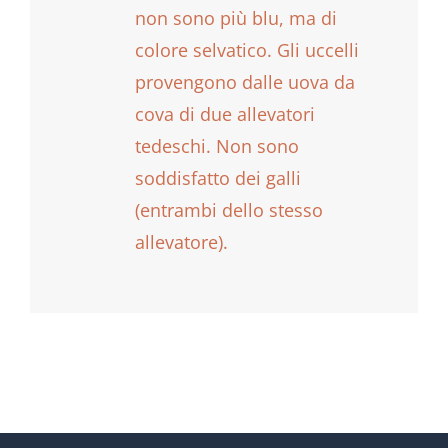
non sono più blu, ma di
colore selvatico. Gli uccelli
provengono dalle uova da
cova di due allevatori
tedeschi. Non sono
soddisfatto dei galli
(entrambi dello stesso
allevatore).