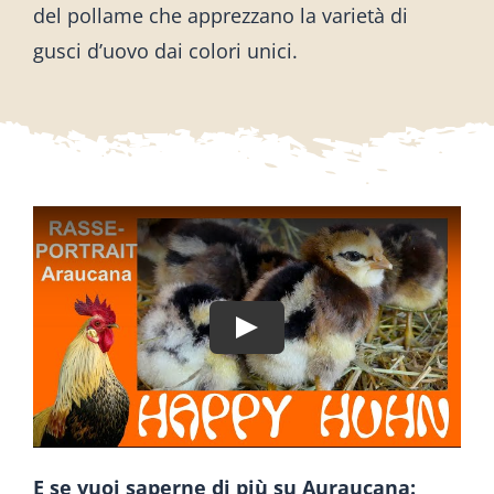
del pollame che apprezzano la varietà di
gusci d’uovo dai colori unici.
E se vuoi saperne di più su Auraucana: