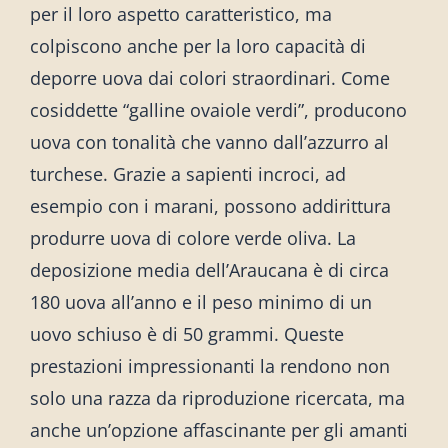
per il loro aspetto caratteristico, ma
colpiscono anche per la loro capacità di
deporre uova dai colori straordinari. Come
cosiddette “galline ovaiole verdi”, producono
uova con tonalità che vanno dall’azzurro al
turchese. Grazie a sapienti incroci, ad
esempio con i marani, possono addirittura
produrre uova di colore verde oliva. La
deposizione media dell’Araucana è di circa
180 uova all’anno e il peso minimo di un
uovo schiuso è di 50 grammi. Queste
prestazioni impressionanti la rendono non
solo una razza da riproduzione ricercata, ma
anche un’opzione affascinante per gli amanti