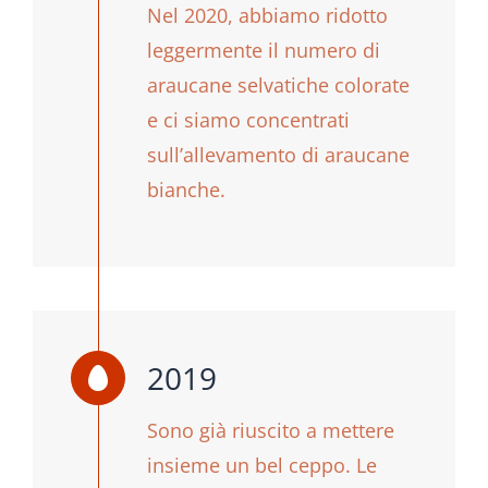
Nel 2020, abbiamo ridotto
leggermente il numero di
araucane selvatiche colorate
e ci siamo concentrati
sull’allevamento di araucane
bianche.
2019
Sono già riuscito a mettere
insieme un bel ceppo. Le