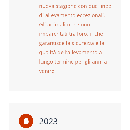
nuova stagione con due linee
di allevamento eccezionali.
Gli animali non sono
imparentati tra loro, il che
garantisce la sicurezza e la
qualità dell’allevamento a
lungo termine per gli anni a
venire.
2023