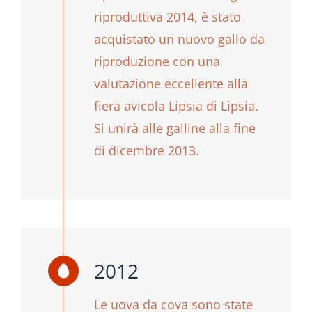
riproduttiva 2014, è stato
acquistato un nuovo gallo da
riproduzione con una
valutazione eccellente alla
fiera avicola Lipsia di Lipsia.
Si unirà alle galline alla fine
di dicembre 2013.
2012
Le uova da cova sono state