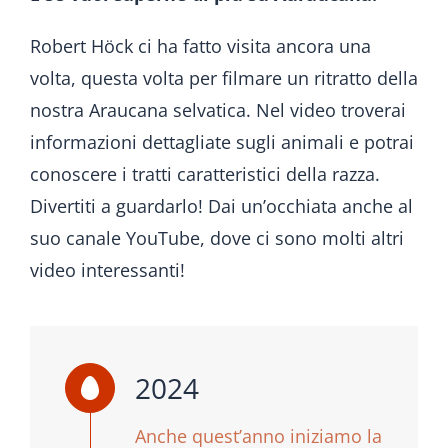
Robert Höck ci ha fatto visita ancora una
volta, questa volta per filmare un ritratto della
nostra Araucana selvatica. Nel video troverai
informazioni dettagliate sugli animali e potrai
conoscere i tratti caratteristici della razza.
Divertiti a guardarlo! Dai un’occhiata anche al
suo canale YouTube, dove ci sono molti altri
video interessanti!
2024
Anche quest’anno iniziamo la