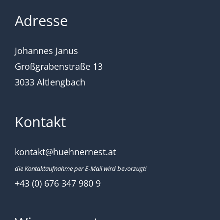
Adresse
Johannes Janus
Großgrabenstraße 13
3033 Altlengbach
Kontakt
kontakt@huehnernest.at
die Kontaktaufnahme per E-Mail wird bevorzugt!
+43 (0) 676 347 980 9