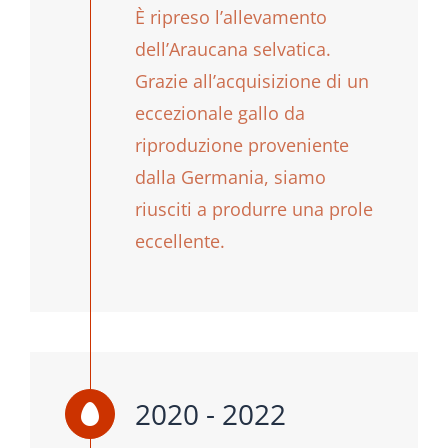
È ripreso l’allevamento
dell’Araucana selvatica.
Grazie all’acquisizione di un
eccezionale gallo da
riproduzione proveniente
dalla Germania, siamo
riusciti a produrre una prole
eccellente.
2020 - 2022