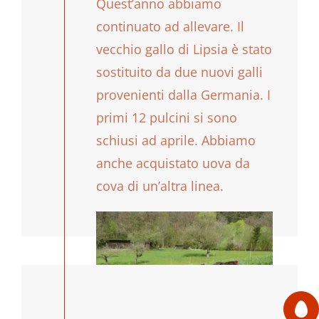
Quest’anno abbiamo
continuato ad allevare. Il
vecchio gallo di Lipsia è stato
sostituito da due nuovi galli
provenienti dalla Germania. I
primi 12 pulcini si sono
schiusi ad aprile. Abbiamo
anche acquistato uova da
cova di un’altra linea.