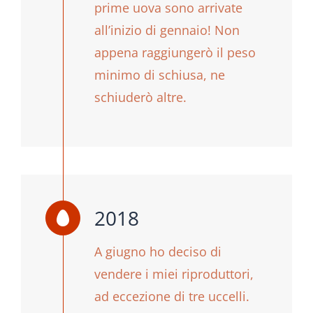
prime uova sono arrivate
all’inizio di gennaio! Non
appena raggiungerò il peso
minimo di schiusa, ne
schiuderò altre.
2018
A giugno ho deciso di
vendere i miei riproduttori,
ad eccezione di tre uccelli.