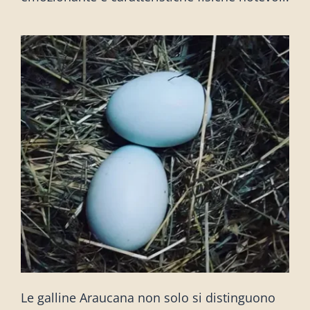
Le galline Araucana non solo si distinguono