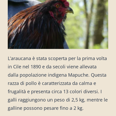
L’araucana è stata scoperta per la prima volta
in Cile nel 1890 e da secoli viene allevata
dalla popolazione indigena Mapuche. Questa
razza di pollo è caratterizzata da calma e
frugalità e presenta circa 13 colori diversi. I
galli raggiungono un peso di 2,5 kg, mentre le
galline possono pesare fino a 2 kg.