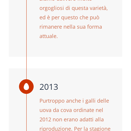
orgogliosi di questa varietà,
ed è per questo che può
rimanere nella sua forma
attuale.
2013
Purtroppo anche i galli delle
uova da cova ordinate nel
2012 non erano adatti alla
riproduzione. Per la stagione