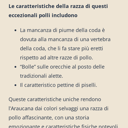
Le caratteristiche della razza di questi
eccezionali polli includono
La mancanza di piume della coda è
dovuta alla mancanza di una vertebra
della coda, che li fa stare più eretti
rispetto ad altre razze di pollo.
“Bolle” sulle orecchie al posto delle
tradizionali alette.
Il caratteristico pettine di piselli.
Queste caratteristiche uniche rendono
l’Araucana dai colori selvaggi una razza di
pollo affascinante, con una storia
emozionante e caratteristiche fisiche notevoli.