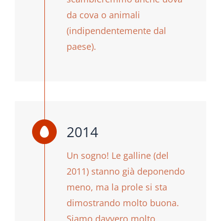
da cova o animali
(indipendentemente dal
paese).
2014
Un sogno! Le galline (del
2011) stanno già deponendo
meno, ma la prole si sta
dimostrando molto buona.
Siamo davvero molto