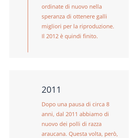
ordinate di nuovo nella
speranza di ottenere galli
migliori per la riproduzione.
Il 2012 è quindi finito.
2011
Dopo una pausa di circa 8
anni, dal 2011 abbiamo di
nuovo dei polli di razza
araucana. Questa volta, però,