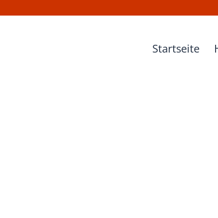
Startseite