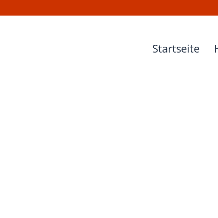
Startseite