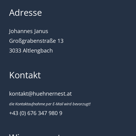
Adresse
Johannes Janus
Großgrabenstraße 13
3033 Altlengbach
Kontakt
kontakt@huehnernest.at
die Kontaktaufnahme per E-Mail wird bevorzugt!
+43 (0) 676 347 980 9