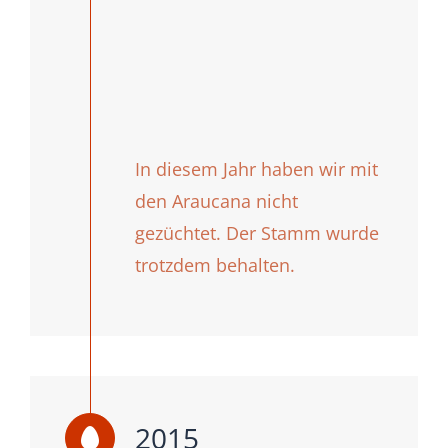
In diesem Jahr haben wir mit
den Araucana nicht
gezüchtet. Der Stamm wurde
trotzdem behalten.
2015