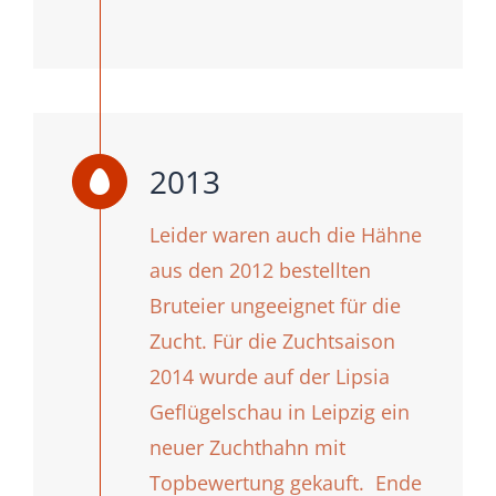
2013
Leider waren auch die Hähne
aus den 2012 bestellten
Bruteier ungeeignet für die
Zucht. Für die Zuchtsaison
2014 wurde auf der Lipsia
Geflügelschau in Leipzig ein
neuer Zuchthahn mit
Topbewertung gekauft. Ende