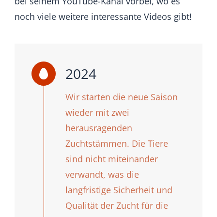
bei seinem YouTube-Kanal vorbei, wo es
noch viele weitere interessante Videos gibt!
2024
Wir starten die neue Saison
wieder mit zwei
herausragenden
Zuchtstämmen. Die Tiere
sind nicht miteinander
verwandt, was die
langfristige Sicherheit und
Qualität der Zucht für die