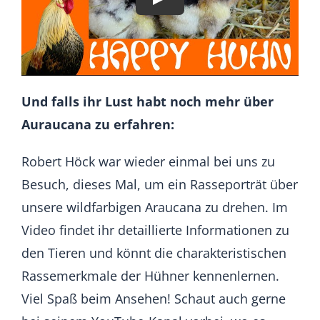
Und falls ihr Lust habt noch mehr über
Auraucana zu erfahren:
Robert Höck war wieder einmal bei uns zu
Besuch, dieses Mal, um ein Rasseporträt über
unsere wildfarbigen Araucana zu drehen. Im
Video findet ihr detaillierte Informationen zu
den Tieren und könnt die charakteristischen
Rassemerkmale der Hühner kennenlernen.
Viel Spaß beim Ansehen! Schaut auch gerne