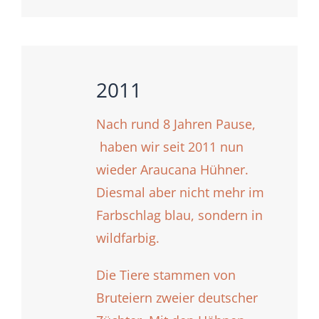
2011
Nach rund 8 Jahren Pause,
haben wir seit 2011 nun
wieder Araucana Hühner.
Diesmal aber nicht mehr im
Farbschlag blau, sondern in
wildfarbig.
Die Tiere stammen von
Bruteiern zweier deutscher