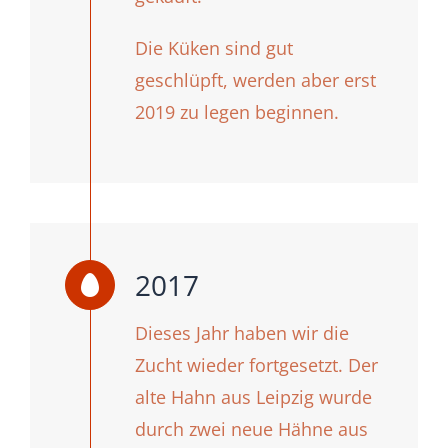
Die Küken sind gut
geschlüpft, werden aber erst
2019 zu legen beginnen.
2017
Dieses Jahr haben wir die
Zucht wieder fortgesetzt. Der
alte Hahn aus Leipzig wurde
durch zwei neue Hähne aus