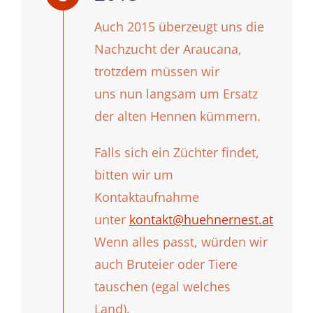
Auch 2015 überzeugt uns die
Nachzucht der Araucana,
trotzdem müssen wir
uns nun langsam um Ersatz
der alten Hennen kümmern.
Falls sich ein Züchter findet,
bitten wir um
Kontaktaufnahme
unter
kontakt@huehnernest.at
Wenn alles passt, würden wir
auch Bruteier oder Tiere
tauschen (egal welches
Land).