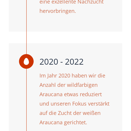
eine exzellente Nachzucht
hervorbringen.
2020 - 2022
Im Jahr 2020 haben wir die
Anzahl der wildfarbigen
Araucana etwas reduziert
und unseren Fokus verstärkt
auf die Zucht der weißen
Araucana gerichtet.