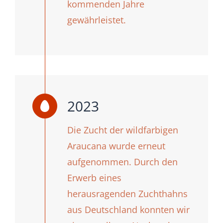
kommenden Jahre
gewährleistet.
2023
Die Zucht der wildfarbigen
Araucana wurde erneut
aufgenommen. Durch den
Erwerb eines
herausragenden Zuchthahns
aus Deutschland konnten wir