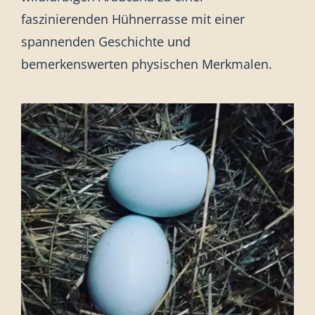
faszinierenden Hühnerrasse mit einer
spannenden Geschichte und
bemerkenswerten physischen Merkmalen.