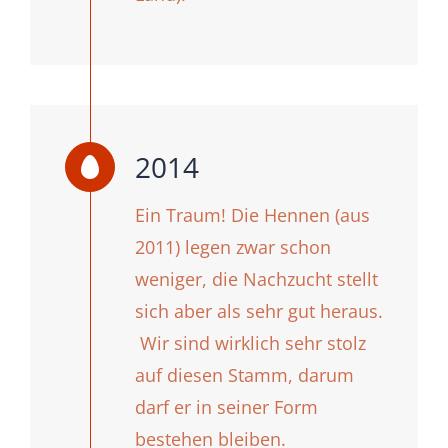
2014
Ein Traum! Die Hennen (aus
2011) legen zwar schon
weniger, die Nachzucht stellt
sich aber als sehr gut heraus.
Wir sind wirklich sehr stolz
auf diesen Stamm, darum
darf er in seiner Form
bestehen bleiben.