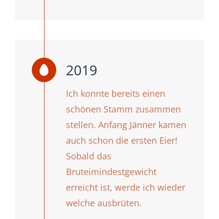
2019
Ich konnte bereits einen
schönen Stamm zusammen
stellen. Anfang Jänner kamen
auch schon die ersten Eier!
Sobald das
Bruteimindestgewicht
erreicht ist, werde ich wieder
welche ausbrüten.