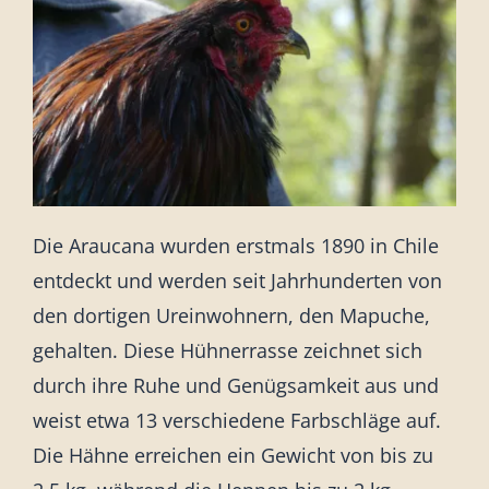
Sonstiges
Die Araucana wurden erstmals 1890 in Chile
entdeckt und werden seit Jahrhunderten von
den dortigen Ureinwohnern, den Mapuche,
gehalten. Diese Hühnerrasse zeichnet sich
durch ihre Ruhe und Genügsamkeit aus und
weist etwa 13 verschiedene Farbschläge auf.
Die Hähne erreichen ein Gewicht von bis zu