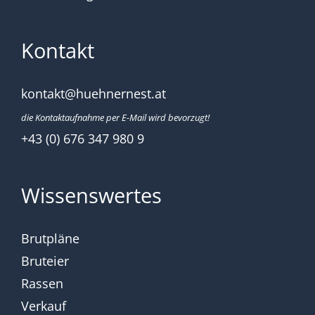
Kontakt
kontakt@huehnernest.at
die Kontaktaufnahme per E-Mail wird bevorzugt!
+43 (0) 676 347 980 9
Wissenswertes
Brutpläne
Bruteier
Rassen
Verkauf