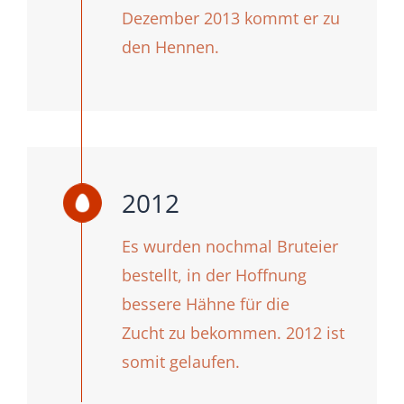
Dezember 2013 kommt er zu
den Hennen.
2012
Es wurden nochmal Bruteier
bestellt, in der Hoffnung
bessere Hähne für die
Zucht zu bekommen. 2012 ist
somit gelaufen.