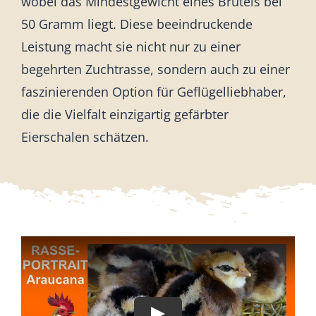
wobei das Mindestgewicht eines Bruteis bei
50 Gramm liegt. Diese beeindruckende
Leistung macht sie nicht nur zu einer
begehrten Zuchtrasse, sondern auch zu einer
faszinierenden Option für Geflügelliebhaber,
die die Vielfalt einzigartig gefärbter
Eierschalen schätzen.