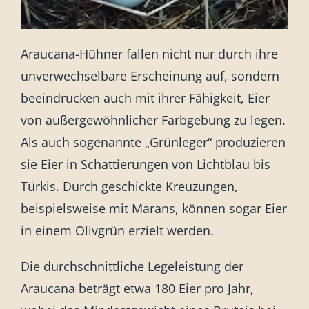
Araucana-Hühner fallen nicht nur durch ihre
unverwechselbare Erscheinung auf, sondern
beeindrucken auch mit ihrer Fähigkeit, Eier
von außergewöhnlicher Farbgebung zu legen.
Als auch sogenannte „Grünleger“ produzieren
sie Eier in Schattierungen von Lichtblau bis
Türkis. Durch geschickte Kreuzungen,
beispielsweise mit Marans, können sogar Eier
in einem Olivgrün erzielt werden.
Die durchschnittliche Legeleistung der
Araucana beträgt etwa 180 Eier pro Jahr,