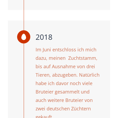
2018
Im Juni entschloss ich mich
dazu, meinen Zuchtstamm,
bis auf Ausnahme von drei
Tieren, abzugeben. Natürlich
habe ich davor noch viele
Bruteier gesammelt und
auch weitere Bruteier von
zwei deutschen Züchtern
gekauft.