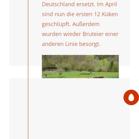
Deutschland ersetzt. Im April
sind nun die ersten 12 Küken
geschlüpft. Außerdem
wurden wieder Bruteier einer
anderen Linie besorgt.
© Robert Höck / Happy Huhn