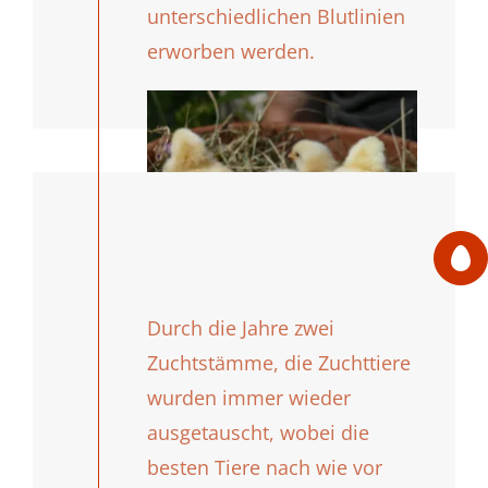
unterschiedlichen Blutlinien
erworben werden.
Durch die Jahre zwei
Zuchtstämme, die Zuchttiere
wurden immer wieder
ausgetauscht, wobei die
besten Tiere nach wie vor