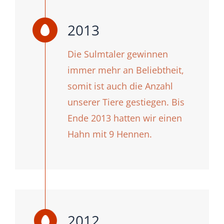
2013
Die Sulmtaler gewinnen
immer mehr an Beliebtheit,
somit ist auch die Anzahl
unserer Tiere gestiegen. Bis
Ende 2013 hatten wir einen
Hahn mit 9 Hennen.
2012