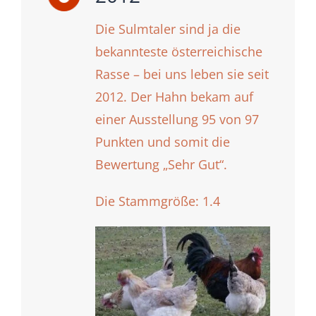
Die Sulmtaler sind ja die
bekannteste österreichische
Rasse – bei uns leben sie seit
2012. Der Hahn bekam auf
einer Ausstellung 95 von 97
Punkten und somit die
Bewertung „Sehr Gut“.
Die Stammgröße: 1.4