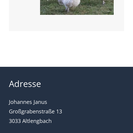
Adresse
Johannes Janus
Großgrabenstraße 13
3033 Altlengbach