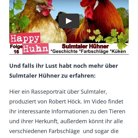
Und falls ihr Lust habt noch mehr über
Sulmtaler Hühner zu erfahren:
Hier ein Rasseportrait über Sulmtaler,
produziert von Robert Höck. Im Video findet
ihr interessante Informationen zu den Tieren
und ihrer Herkunft, außerdem könnt ihr alle
verschiedenen Farbschläge und sogar die