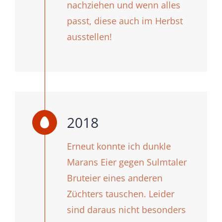
nachziehen und wenn alles
passt, diese auch im Herbst
ausstellen!
2018
Erneut konnte ich dunkle
Marans Eier gegen Sulmtaler
Bruteier eines anderen
Züchters tauschen. Leider
sind daraus nicht besonders