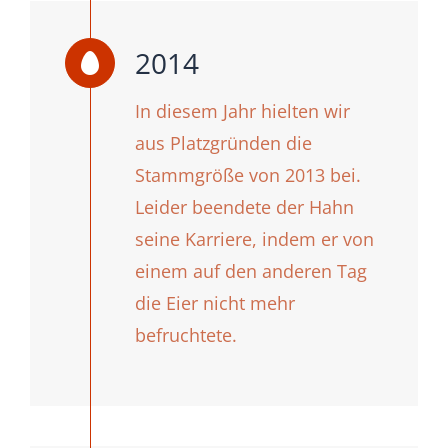
2014
In diesem Jahr hielten wir
aus Platzgründen die
Stammgröße von 2013 bei.
Leider beendete der Hahn
seine Karriere, indem er von
einem auf den anderen Tag
die Eier nicht mehr
befruchtete.