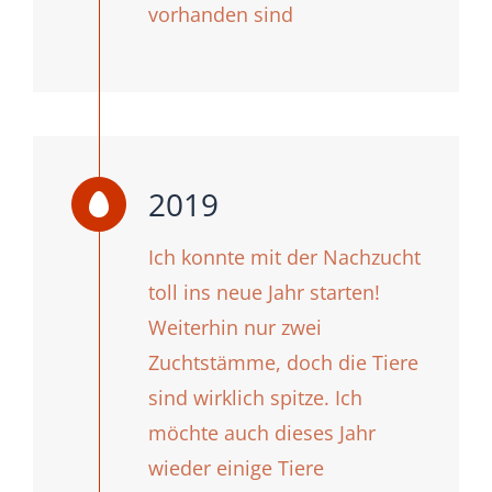
vorhanden sind
2019
Ich konnte mit der Nachzucht
toll ins neue Jahr starten!
Weiterhin nur zwei
Zuchtstämme, doch die Tiere
sind wirklich spitze. Ich
möchte auch dieses Jahr
wieder einige Tiere