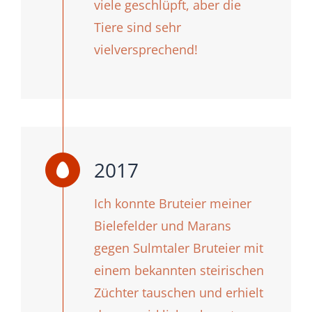
viele geschlüpft, aber die
Tiere sind sehr
vielversprechend!
2017
Ich konnte Bruteier meiner
Bielefelder und Marans
gegen Sulmtaler Bruteier mit
einem bekannten steirischen
Züchter tauschen und erhielt