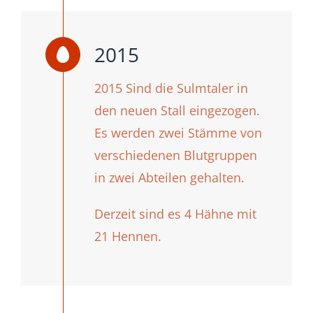
2015
2015 Sind die Sulmtaler in
den neuen Stall eingezogen.
Es werden zwei Stämme von
verschiedenen Blutgruppen
in zwei Abteilen gehalten.
Derzeit sind es 4 Hähne mit
21 Hennen.