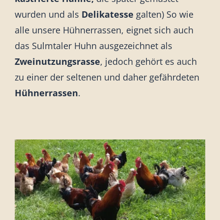
wurden und als
Delikatesse
galten) So wie
alle unsere Hühnerrassen, eignet sich auch
das Sulmtaler Huhn ausgezeichnet als
Zweinutzungsrasse
, jedoch gehört es auch
zu einer der seltenen und daher gefährdeten
Hühnerrassen
.