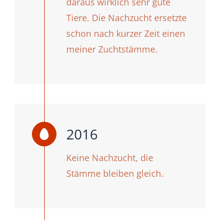
daraus wirklich sehr gute
Tiere. Die Nachzucht ersetzte
schon nach kurzer Zeit einen
meiner Zuchtstämme.
2016
Keine Nachzucht, die
Stämme bleiben gleich.