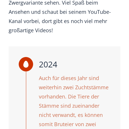
Zwergvariante sehen. Viel Spaß beim
Ansehen und schaut bei seinem YouTube-
Kanal vorbei, dort gibt es noch viel mehr
großartige Videos!
2024
Auch für dieses Jahr sind
weiterhin zwei Zuchtstämme
vorhanden. Die Tiere der
Stämme sind zueinander
nicht verwandt, es können
somit Bruteier von zwei