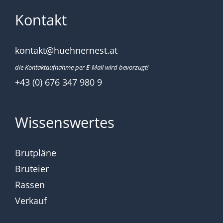
Kontakt
kontakt@huehnernest.at
die Kontaktaufnahme per E-Mail wird bevorzugt!
+43 (0) 676 347 980 9
Wissenswertes
Brutpläne
Bruteier
Rassen
Verkauf