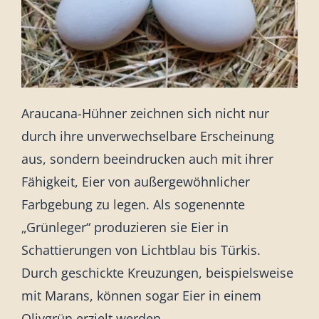
Araucana-Hühner zeichnen sich nicht nur
durch ihre unverwechselbare Erscheinung
aus, sondern beeindrucken auch mit ihrer
Fähigkeit, Eier von außergewöhnlicher
Farbgebung zu legen. Als sogenennte
„Grünleger“ produzieren sie Eier in
Schattierungen von Lichtblau bis Türkis.
Durch geschickte Kreuzungen, beispielsweise
mit Marans, können sogar Eier in einem
Olivgrün erzielt werden.