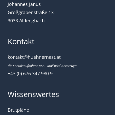
Johannes Janus
Großgrabenstraße 13
3033 Altlengbach
Kontakt
kontakt@huehnernest.at
die Kontaktaufnahme per E-Mail wird bevorzugt!
+43 (0) 676 347 980 9
Wissenswertes
Brutpläne