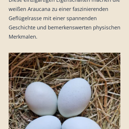
weißen Araucana zu einer faszinierenden
Geflügelrasse mit einer spannenden
Geschichte und bemerkenswerten physischen
Merkmalen.