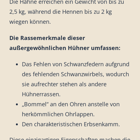
Die Hähne erreichen ein Gewicht von bis zu
2,5 kg, während die Hennen bis zu 2 kg
wiegen können.
Die Rassemerkmale dieser
außergewöhnlichen Hühner umfassen:
Das Fehlen von Schwanzfedern aufgrund
des fehlenden Schwanzwirbels, wodurch
sie aufrechter stehen als andere
Hühnerrassen.
„Bommel“ an den Ohren anstelle von
herkömmlichen Ohrlappen.
Den charakteristischen Erbsenkamm.
Diese einzigartigen Eigenschaften machen die