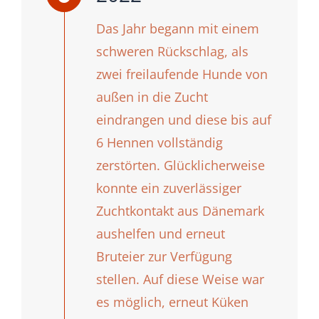
Das Jahr begann mit einem
schweren Rückschlag, als
zwei freilaufende Hunde von
außen in die Zucht
eindrangen und diese bis auf
6 Hennen vollständig
zerstörten. Glücklicherweise
konnte ein zuverlässiger
Zuchtkontakt aus Dänemark
aushelfen und erneut
Bruteier zur Verfügung
stellen. Auf diese Weise war
es möglich, erneut Küken