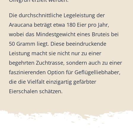
Die durchschnittliche Legeleistung der
Araucana beträgt etwa 180 Eier pro Jahr,
wobei das Mindestgewicht eines Bruteis bei
50 Gramm liegt. Diese beeindruckende
Leistung macht sie nicht nur zu einer
begehrten Zuchtrasse, sondern auch zu einer
faszinierenden Option für Geflügelliebhaber,
die die Vielfalt einzigartig gefärbter
Eierschalen schätzen.