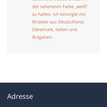
der selteneren Farbe „weiß“
zu halten. Ich besorgte mir
Bruteier aus Deutschland,
Dänemark, Italien und
Bulgarien.
Adresse