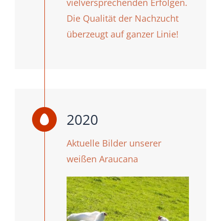
vielversprechenden Erfolgen.
Die Qualität der Nachzucht
überzeugt auf ganzer Linie!
2020
Aktuelle Bilder unserer
weißen Araucana