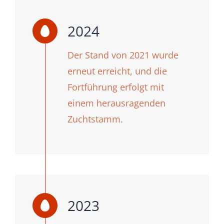
2024
Der Stand von 2021 wurde
erneut erreicht, und die
Fortführung erfolgt mit
einem herausragenden
Zuchtstamm.
2023