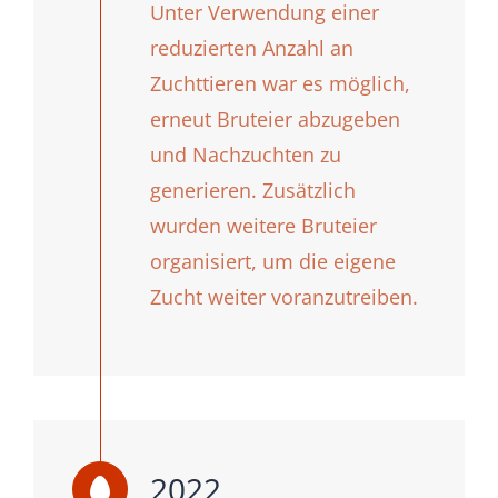
Unter Verwendung einer
reduzierten Anzahl an
Zuchttieren war es möglich,
erneut Bruteier abzugeben
und Nachzuchten zu
generieren. Zusätzlich
wurden weitere Bruteier
organisiert, um die eigene
Zucht weiter voranzutreiben.
2022