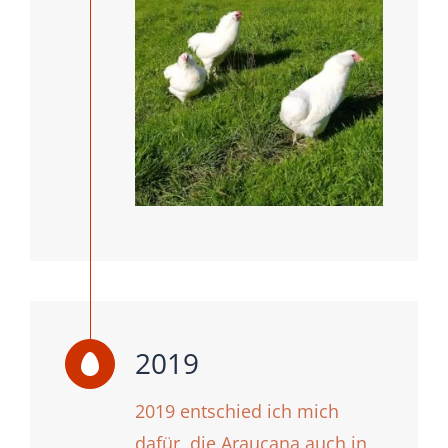
2019
2019 entschied ich mich
dafür, die Araucana auch in