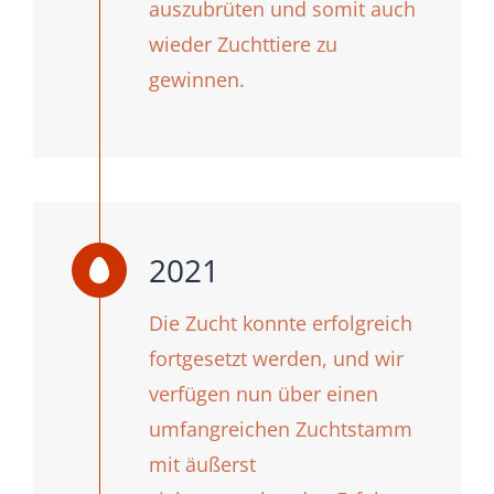
auszubrüten und somit auch
wieder Zuchttiere zu
gewinnen.
2021
Die Zucht konnte erfolgreich
fortgesetzt werden, und wir
verfügen nun über einen
umfangreichen Zuchtstamm
mit äußerst