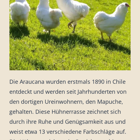
Sonstiges
Die Araucana wurden erstmals 1890 in Chile
entdeckt und werden seit Jahrhunderten von
den dortigen Ureinwohnern, den Mapuche,
gehalten. Diese Hühnerrasse zeichnet sich
durch ihre Ruhe und Genügsamkeit aus und
weist etwa 13 verschiedene Farbschläge auf.