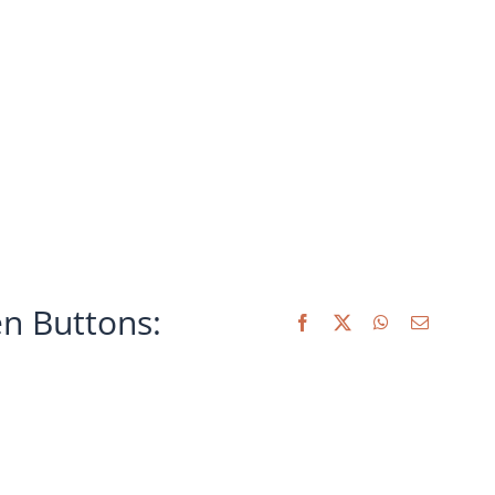
en Buttons: