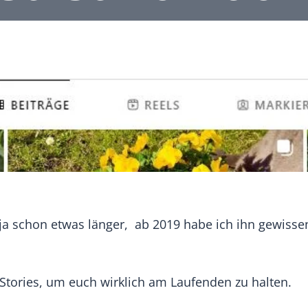
 ja schon etwas länger, ab 2019 habe ich ihn gewisse
tories, um euch wirklich am Laufenden zu halten.