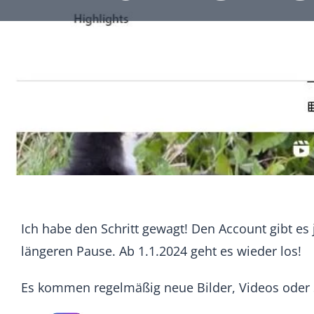
Ich habe den Schritt gewagt! Den Account gibt es
längeren Pause. Ab 1.1.2024 geht es wieder los!
Es kommen regelmäßig neue Bilder, Videos oder S