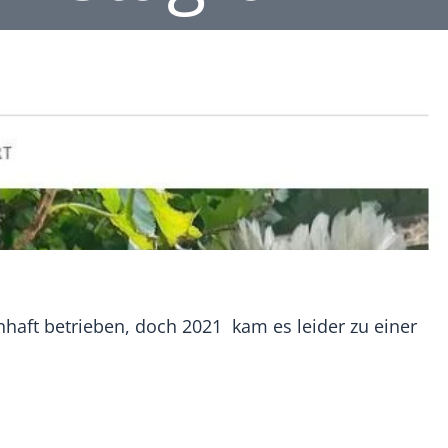
nhaft betrieben, doch 2021 kam es leider zu einer