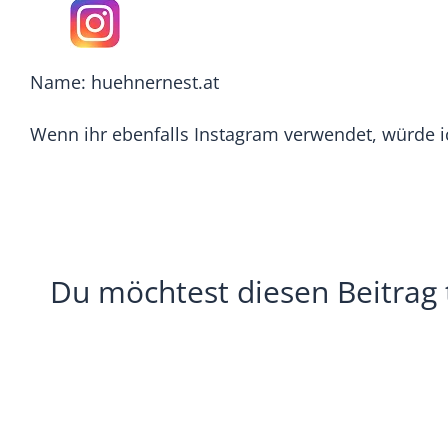
Name:
huehnernest.at
Wenn ihr ebenfalls Instagram verwendet, würde ic
Du möchtest diesen Beitrag 