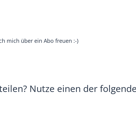
h mich über ein Abo freuen :-)
teilen? Nutze einen der folgend