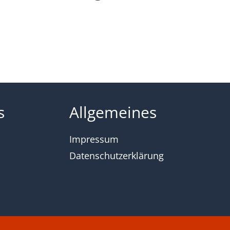
s
Allgemeines
Impressum
Datenschutzerklärung