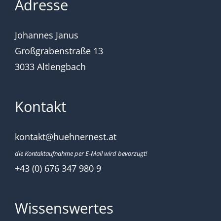
Adresse
Johannes Janus
Großgrabenstraße 13
3033 Altlengbach
Kontakt
kontakt@huehnernest.at
die Kontaktaufnahme per E-Mail wird bevorzugt!
+43 (0) 676 347 980 9
Wissenswertes