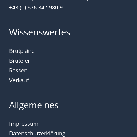
+43 (0) 676 347 980 9
Wissenswertes
Brutpläne
Bruteier
Rassen
Verkauf
Allgemeines
Impressum
Datenschutzerklärung