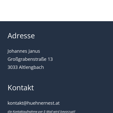
Adresse
Johannes Janus
Großgrabenstraße 13
3033 Altlengbach
Kontakt
kontakt@huehnernest.at
die Kontaktaufnahme per E-Mail wird bevorzugt!